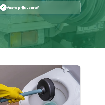
✓
Vaste prijs vooraf