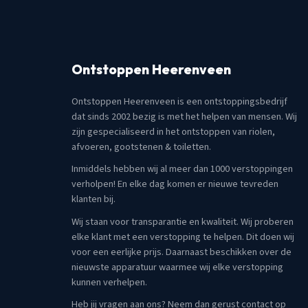
Ontstoppen Heerenveen
Ontstoppen Heerenveen is een ontstoppingsbedrijf
dat sinds 2002 bezig is met het helpen van mensen. Wij
zijn gespecialiseerd in het ontstoppen van riolen,
afvoeren, gootstenen & toiletten.
Inmiddels hebben wij al meer dan 1000 verstoppingen
verholpen! En elke dag komen er nieuwe tevreden
klanten bij.
Wij staan voor transparantie en kwaliteit. Wij proberen
elke klant met een verstopping te helpen. Dit doen wij
voor een eerlijke prijs. Daarnaast beschikken over de
nieuwste apparatuur waarmee wij elke verstopping
kunnen verhelpen.
Heb jij vragen aan ons? Neem dan gerust contact op