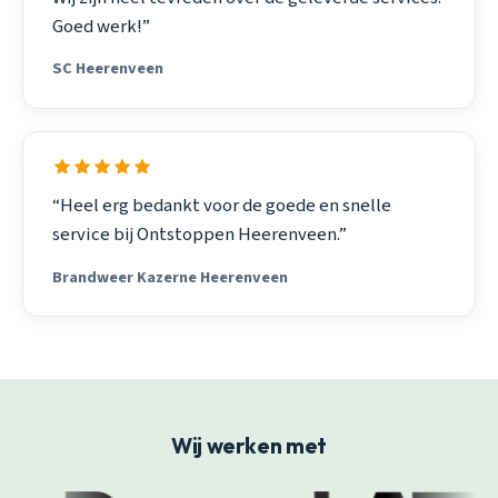
Goed werk!”
SC Heerenveen
“Heel erg bedankt voor de goede en snelle
service bij Ontstoppen Heerenveen.”
Brandweer Kazerne Heerenveen
Wij werken met