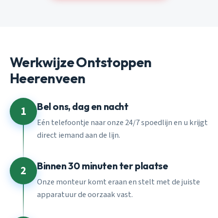
Werkwijze Ontstoppen
Heerenveen
Bel ons, dag en nacht
1
Eén telefoontje naar onze 24/7 spoedlijn en u krijgt
direct iemand aan de lijn.
Binnen 30 minuten ter plaatse
2
Onze monteur komt eraan en stelt met de juiste
apparatuur de oorzaak vast.