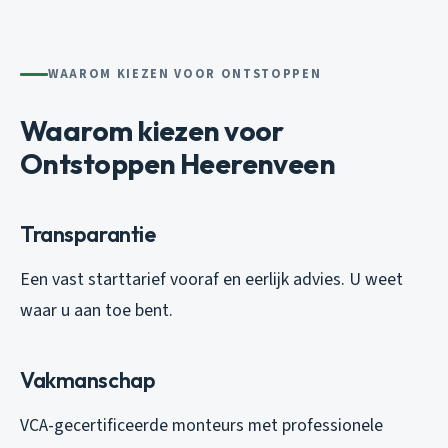
WAAROM KIEZEN VOOR ONTSTOPPEN
Waarom kiezen voor
Ontstoppen Heerenveen
Transparantie
Een vast starttarief vooraf en eerlijk advies. U weet
waar u aan toe bent.
Vakmanschap
VCA-gecertificeerde monteurs met professionele