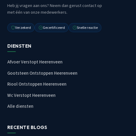
Heb jij vragen aan ons? Neem dan gerust contact op
met één van onze medewerkers.
Verzekerd
Gecertificeerd
Snelle reactie
DIENSTEN
Afvoer Verstopt Heerenveen
Gootsteen Ontstoppen Heerenveen
Riool Ontstoppen Heerenveen
Wc Verstopt Heerenveen
Alle diensten
RECENTE BLOGS