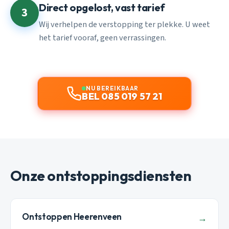
Direct opgelost, vast tarief
3
Wij verhelpen de verstopping ter plekke. U weet
het tarief vooraf, geen verrassingen.
NU BEREIKBAAR
BEL 085 019 57 21
Onze ontstoppingsdiensten
Ontstoppen Heerenveen
→