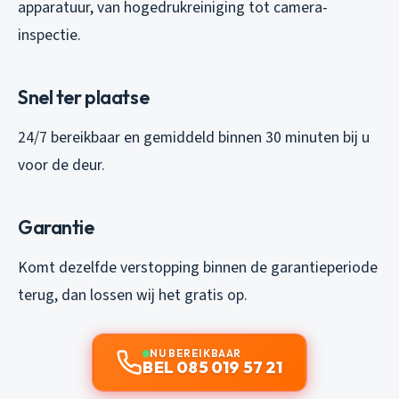
apparatuur, van hogedrukreiniging tot camera-
inspectie.
Snel ter plaatse
24/7 bereikbaar en gemiddeld binnen 30 minuten bij u
voor de deur.
Garantie
Komt dezelfde verstopping binnen de garantieperiode
terug, dan lossen wij het gratis op.
NU BEREIKBAAR
BEL 085 019 57 21