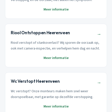
Meer informatie
Riool Ontstoppen Heerenveen
→
Riool verstopt of stankoverlast? Wij sporen de oorzaak op,
ook met camera-inspectie, en verhelpen hem dag en nacht.
Meer informatie
Wc Verstopt Heerenveen
→
Wc verstopt? Onze monteurs maken hem snel weer
doorspoelbaar, met garantie op dezelfde verstopping.
Meer informatie