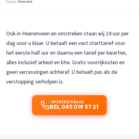
Home
Over ons
Ook in Heerenveen en omstreken staan wij 24 uur per
dag voor u klaar. U betaalt een vast starttarief voor
het eerste half uur en daarna een tarief per kwartier,
alles inclusief arbeid en btw. Gratis voorrijkosten en
geen verrassingen achteraf. U betaalt pas als de
verstopping verholpen is.
NU BEREIKBAAR
BEL 085 019 57 21