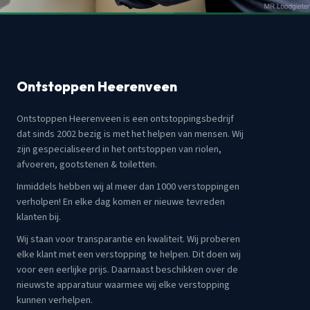
Ontstoppen Heerenveen
Ontstoppen Heerenveen is een ontstoppingsbedrijf
dat sinds 2002 bezig is met het helpen van mensen. Wij
zijn gespecialiseerd in het ontstoppen van riolen,
afvoeren, gootstenen & toiletten.
Inmiddels hebben wij al meer dan 1000 verstoppingen
verholpen! En elke dag komen er nieuwe tevreden
klanten bij.
Wij staan voor transparantie en kwaliteit. Wij proberen
elke klant met een verstopping te helpen. Dit doen wij
voor een eerlijke prijs. Daarnaast beschikken over de
nieuwste apparatuur waarmee wij elke verstopping
kunnen verhelpen.