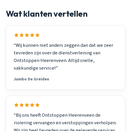
Wat klanten vertellen
“Wij kunnen niet anders zeggen dan dat we zeer
tevreden zijn over de dienstverlening van
Ontstoppen Heerenveen. Altijd snelle,
vakkundige service!”
Jumbo De Greiden
“Bij ons heeft Ontstoppen Heerenveen de
riolering vervangen en verstoppingen verholpen.
Wij zijn heel tevreden over de geleverde services.