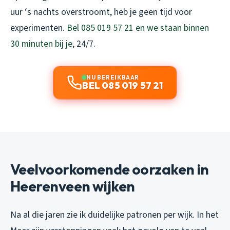
uur ‘s nachts overstroomt, heb je geen tijd voor
experimenten.
Bel 085 019 57 21 en we staan binnen
30 minuten bij je
, 24/7.
NU BEREIKBAAR
BEL 085 019 57 21
Veelvoorkomende oorzaken in
Heerenveen wijken
Na al die jaren zie ik duidelijke patronen per wijk. In het