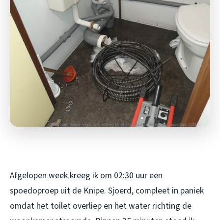
Afgelopen week kreeg ik om 02:30 uur een
spoedoproep uit de Knipe. Sjoerd, compleet in paniek
omdat het toilet overliep en het water richting de