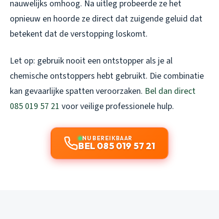
nauwelijks omhoog. Na uitleg probeerde ze het
opnieuw en hoorde ze direct dat zuigende geluid dat
betekent dat de verstopping loskomt.
Let op: gebruik nooit een ontstopper als je al
chemische ontstoppers hebt gebruikt. Die combinatie
kan gevaarlijke spatten veroorzaken.
Bel dan direct
085 019 57 21
voor veilige professionele hulp.
NU BEREIKBAAR
BEL 085 019 57 21