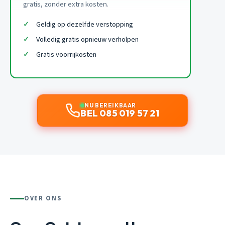
gratis, zonder extra kosten.
Geldig op dezelfde verstopping
Volledig gratis opnieuw verholpen
Gratis voorrijkosten
NU BEREIKBAAR
BEL 085 019 57 21
OVER ONS