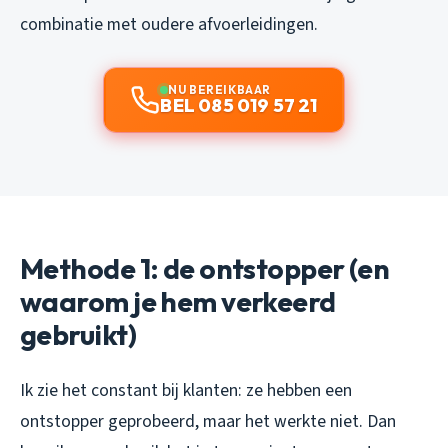
combinatie met oudere afvoerleidingen.
NU BEREIKBAAR
BEL 085 019 57 21
Methode 1: de ontstopper (en
waarom je hem verkeerd
gebruikt)
Ik zie het constant bij klanten: ze hebben een
ontstopper geprobeerd, maar het werkte niet. Dan