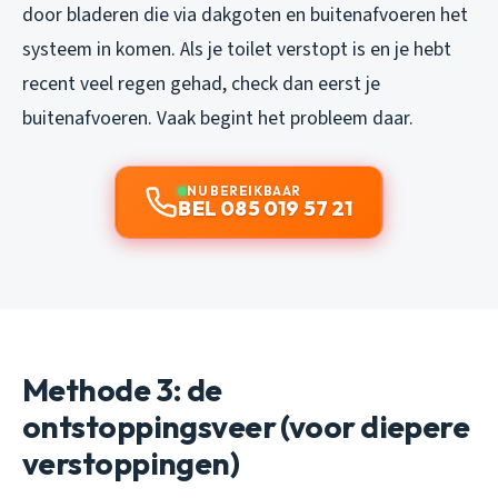
door bladeren die via dakgoten en buitenafvoeren het
systeem in komen. Als je toilet verstopt is en je hebt
recent veel regen gehad, check dan eerst je
buitenafvoeren. Vaak begint het probleem daar.
NU BEREIKBAAR
BEL 085 019 57 21
Methode 3: de
ontstoppingsveer (voor diepere
verstoppingen)