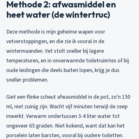
Methode 2: afwasmiddel en
heet water (de wintertruc)
Deze methode is mijn geheime wapen voor
vetverstoppingen, en die zie ik vooral in de
wintermaanden. Vet stolt sneller bij lagere
temperaturen, en in onverwarmde toiletruimtes of bij
oude leidingen die deels buiten lopen, krijg je dus
sneller problemen.
Giet een flinke scheut afwasmiddel in de pot, zo’n 150
ml, niet zuinig zijn. Wacht vijf minuten terwijl de zeep
inwerkt. Verwarm ondertussen 3-4 liter water tot
ongeveer 65 graden. Niet kokend, want dat kan het
porselein laten barsten, vooral bij oudere toiletten.