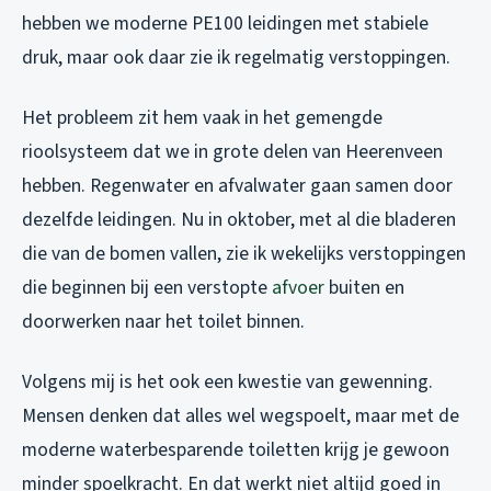
hebben we moderne PE100 leidingen met stabiele
druk, maar ook daar zie ik regelmatig verstoppingen.
Het probleem zit hem vaak in het gemengde
rioolsysteem dat we in grote delen van Heerenveen
hebben. Regenwater en afvalwater gaan samen door
dezelfde leidingen. Nu in oktober, met al die bladeren
die van de bomen vallen, zie ik wekelijks verstoppingen
die beginnen bij een verstopte
afvoer
buiten en
doorwerken naar het toilet binnen.
Volgens mij is het ook een kwestie van gewenning.
Mensen denken dat alles wel wegspoelt, maar met de
moderne waterbesparende toiletten krijg je gewoon
minder spoelkracht. En dat werkt niet altijd goed in