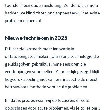
toonde in een oude aansluiting. Zonder die camera
hadden we blind zitten ontstoppen terwijl het echte
probleem dieper zat.
Nieuwe technieken in 2025
Dit jaar zie ik steeds meer innovatie in
ontstoppingstechnieken. Ultrasone technologie die
geluidsgolven gebruikt, slimme sensoren die
verstoppingen voorspellen. Maar eerlijk gezegd blijft
hogedruk spoeling met camera-inspectie de meest
betrouwbare methode voor acute problemen.
En dat is precies waar wij op focussen: directe
oplossingen voor acute problemen. Als je toilet om 3