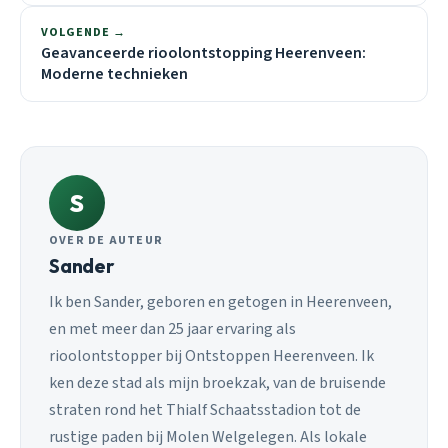
VOLGENDE →
Geavanceerde rioolontstopping Heerenveen:
Moderne technieken
S
OVER DE AUTEUR
Sander
Ik ben Sander, geboren en getogen in Heerenveen,
en met meer dan 25 jaar ervaring als
rioolontstopper bij Ontstoppen Heerenveen. Ik
ken deze stad als mijn broekzak, van de bruisende
straten rond het Thialf Schaatsstadion tot de
rustige paden bij Molen Welgelegen. Als lokale