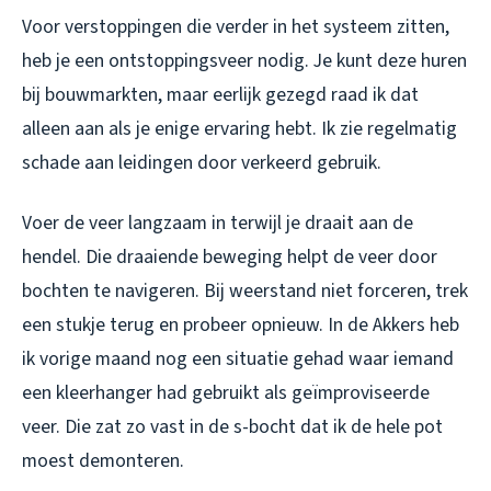
Voor verstoppingen die verder in het systeem zitten,
heb je een ontstoppingsveer nodig. Je kunt deze huren
bij bouwmarkten, maar eerlijk gezegd raad ik dat
alleen aan als je enige ervaring hebt. Ik zie regelmatig
schade aan leidingen door verkeerd gebruik.
Voer de veer langzaam in terwijl je draait aan de
hendel. Die draaiende beweging helpt de veer door
bochten te navigeren. Bij weerstand niet forceren, trek
een stukje terug en probeer opnieuw. In de Akkers heb
ik vorige maand nog een situatie gehad waar iemand
een kleerhanger had gebruikt als geïmproviseerde
veer. Die zat zo vast in de s-bocht dat ik de hele pot
moest demonteren.