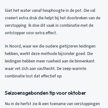
Giet het water vanaf heuphoogte in de pot. Die val
creëert extra druk die helpt bij het doorbreken van de
verstopping. Ik doe dit vaak in combinatie met de
ontstopper voor extra effect.
In Noord, waar we die oudere gietijzeren leidingen
hebben, werkt deze methode bijzonder goed. Die
leidingen hebben meer ruwheid aan de binnenkant
waar vet zich aan vasthecht. De zeep-warmte
combinatie lost dat effectief op.
Seizoensgebonden tip voor oktober
Nu in de herfst zie ik een toename van verstoppingen