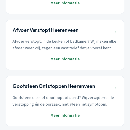
Meer informatie
Afvoer Verstopt Heerenveen
→
Afvoer verstopt, in de keuken of badkamer? Wij maken elke
afvoer weer vrij, tegen een vast tarief dat je vooraf kent.
Meer informatie
Gootsteen Ontstoppen Heerenveen
→
Gootsteen die niet doorloopt of stinkt? Wij verwijderen de
verstopping én de oorzaak, niet alleen het symptoom.
Meer informatie