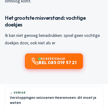
omhoog komt.
Het grootste misverstand: vochtige
doekjes
Ik kan niet genoeg benadrukken: spoel geen vochtige
doekjes door, ook niet als er
NU BEREIKBAAR
BEL 085 019 57 21
← VORIGE
Verstoppingen seizoenen Heerenveen: dit moet je
weten