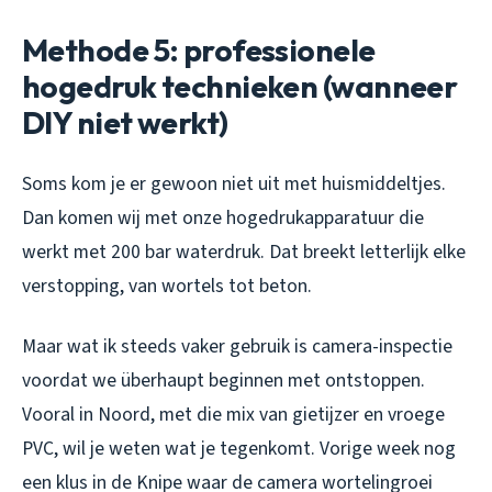
Methode 5: professionele
hogedruk technieken (wanneer
DIY niet werkt)
Soms kom je er gewoon niet uit met huismiddeltjes.
Dan komen wij met onze hogedrukapparatuur die
werkt met 200 bar waterdruk. Dat breekt letterlijk elke
verstopping, van wortels tot beton.
Maar wat ik steeds vaker gebruik is camera-inspectie
voordat we überhaupt beginnen met ontstoppen.
Vooral in Noord, met die mix van gietijzer en vroege
PVC, wil je weten wat je tegenkomt. Vorige week nog
een klus in de Knipe waar de camera wortelingroei