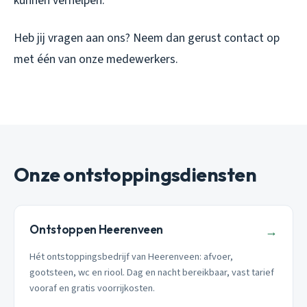
kunnen verhelpen.
Heb jij vragen aan ons? Neem dan gerust contact op
met één van onze medewerkers.
Onze ontstoppingsdiensten
Ontstoppen Heerenveen
→
Hét ontstoppingsbedrijf van Heerenveen: afvoer,
gootsteen, wc en riool. Dag en nacht bereikbaar, vast tarief
vooraf en gratis voorrijkosten.