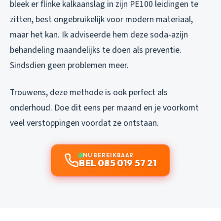
bleek er flinke kalkaanslag in zijn PE100 leidingen te
zitten, best ongebruikelijk voor modern materiaal,
maar het kan. Ik adviseerde hem deze soda-azijn
behandeling maandelijks te doen als preventie.
Sindsdien geen problemen meer.
Trouwens, deze methode is ook perfect als
onderhoud. Doe dit eens per maand en je voorkomt
veel verstoppingen voordat ze ontstaan.
NU BEREIKBAAR
BEL 085 019 57 21