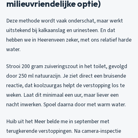
milieuvriendelijke optie)
Deze methode wordt vaak onderschat, maar werkt
uitstekend bij kalkaanslag en urinesteen. En dat
hebben we in Heerenveen zeker, met ons relatief harde
water.
Strooi 200 gram zuiveringszout in het toilet, gevolgd
door 250 ml natuurazijn. Je ziet direct een bruisende
reactie, dat koolzuurgas helpt de verstopping los te
weken. Laat dit minimaal een uur, maar liever een
nacht inwerken. Spoel daarna door met warm water.
Huib uit het Meer belde me in september met
terugkerende verstoppingen. Na camera-inspectie