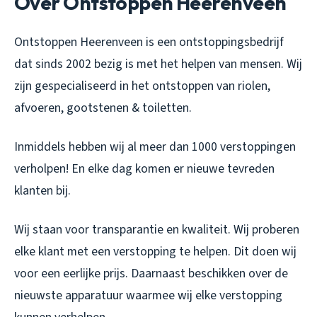
Over Ontstoppen Heerenveen
Ontstoppen Heerenveen is een ontstoppingsbedrijf
dat sinds 2002 bezig is met het helpen van mensen. Wij
zijn gespecialiseerd in het ontstoppen van riolen,
afvoeren, gootstenen & toiletten.
Inmiddels hebben wij al meer dan 1000 verstoppingen
verholpen! En elke dag komen er nieuwe tevreden
klanten bij.
Wij staan voor transparantie en kwaliteit. Wij proberen
elke klant met een verstopping te helpen. Dit doen wij
voor een eerlijke prijs. Daarnaast beschikken over de
nieuwste apparatuur waarmee wij elke verstopping