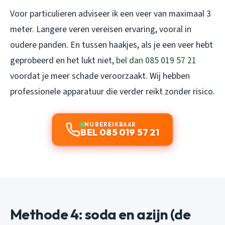
Voor particulieren adviseer ik een veer van maximaal 3
meter. Langere veren vereisen ervaring, vooral in
oudere panden. En tussen haakjes, als je een veer hebt
geprobeerd en het lukt niet,
bel dan 085 019 57 21
voordat je meer schade veroorzaakt. Wij hebben
professionele apparatuur die verder reikt zonder risico.
NU BEREIKBAAR
BEL 085 019 57 21
Methode 4: soda en azijn (de