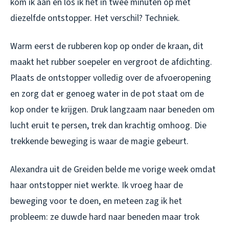
kom ik aan en los ik het in twee minuten op met
diezelfde ontstopper. Het verschil? Techniek.
Warm eerst de rubberen kop op onder de kraan, dit
maakt het rubber soepeler en vergroot de afdichting.
Plaats de ontstopper volledig over de afvoeropening
en zorg dat er genoeg water in de pot staat om de
kop onder te krijgen. Druk langzaam naar beneden om
lucht eruit te persen, trek dan krachtig omhoog. Die
trekkende beweging is waar de magie gebeurt.
Alexandra uit de Greiden belde me vorige week omdat
haar ontstopper niet werkte. Ik vroeg haar de
beweging voor te doen, en meteen zag ik het
probleem: ze duwde hard naar beneden maar trok