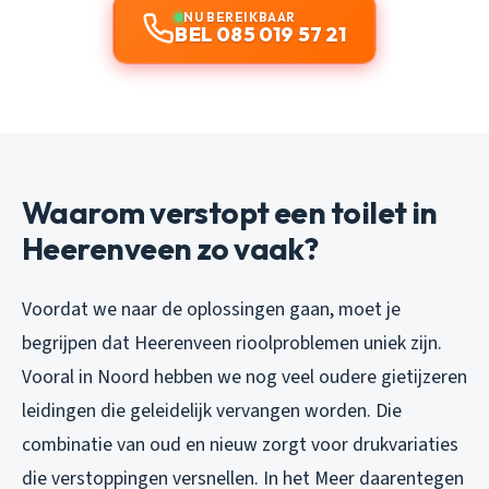
NU BEREIKBAAR
BEL 085 019 57 21
Waarom verstopt een toilet in
Heerenveen zo vaak?
Voordat we naar de oplossingen gaan, moet je
begrijpen dat Heerenveen rioolproblemen uniek zijn.
Vooral in Noord hebben we nog veel oudere gietijzeren
leidingen die geleidelijk vervangen worden. Die
combinatie van oud en nieuw zorgt voor drukvariaties
die verstoppingen versnellen. In het Meer daarentegen