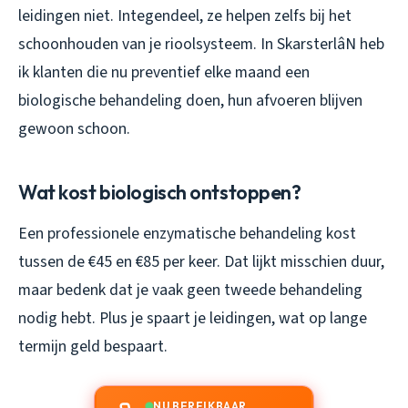
leidingen niet. Integendeel, ze helpen zelfs bij het
schoonhouden van je rioolsysteem. In SkarsterlâN heb
ik klanten die nu preventief elke maand een
biologische behandeling doen, hun afvoeren blijven
gewoon schoon.
Wat kost biologisch ontstoppen?
Een professionele enzymatische behandeling kost
tussen de €45 en €85 per keer. Dat lijkt misschien duur,
maar bedenk dat je vaak geen tweede behandeling
nodig hebt. Plus je spaart je leidingen, wat op lange
termijn geld bespaart.
NU BEREIKBAAR