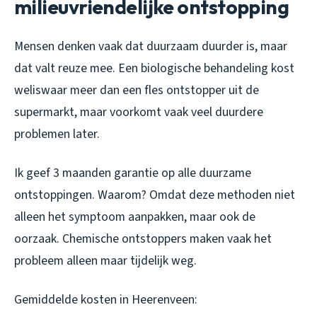
milieuvriendelijke ontstopping
Mensen denken vaak dat duurzaam duurder is, maar
dat valt reuze mee. Een biologische behandeling kost
weliswaar meer dan een fles ontstopper uit de
supermarkt, maar voorkomt vaak veel duurdere
problemen later.
Ik geef 3 maanden garantie op alle duurzame
ontstoppingen. Waarom? Omdat deze methoden niet
alleen het symptoom aanpakken, maar ook de
oorzaak. Chemische ontstoppers maken vaak het
probleem alleen maar tijdelijk weg.
Gemiddelde kosten in Heerenveen: