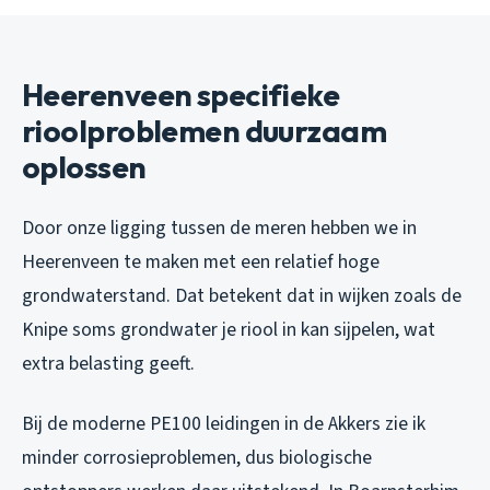
Heerenveen specifieke
rioolproblemen duurzaam
oplossen
Door onze ligging tussen de meren hebben we in
Heerenveen te maken met een relatief hoge
grondwaterstand. Dat betekent dat in wijken zoals de
Knipe soms grondwater je riool in kan sijpelen, wat
extra belasting geeft.
Bij de moderne PE100 leidingen in de Akkers zie ik
minder corrosieproblemen, dus biologische