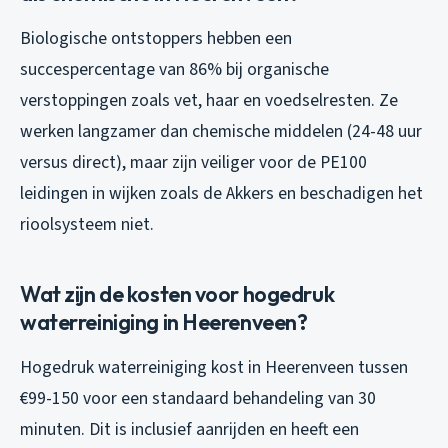
Biologische ontstoppers hebben een
succespercentage van 86% bij organische
verstoppingen zoals vet, haar en voedselresten. Ze
werken langzamer dan chemische middelen (24-48 uur
versus direct), maar zijn veiliger voor de PE100
leidingen in wijken zoals de Akkers en beschadigen het
rioolsysteem niet.
Wat zijn de kosten voor hogedruk
waterreiniging in Heerenveen?
Hogedruk waterreiniging kost in Heerenveen tussen
€99-150 voor een standaard behandeling van 30
minuten. Dit is inclusief aanrijden en heeft een