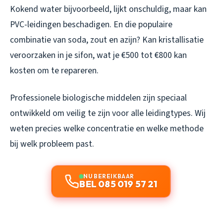
Kokend water bijvoorbeeld, lijkt onschuldig, maar kan
PVC-leidingen beschadigen. En die populaire
combinatie van soda, zout en azijn? Kan kristallisatie
veroorzaken in je sifon, wat je €500 tot €800 kan
kosten om te repareren.
Professionele biologische middelen zijn speciaal
ontwikkeld om veilig te zijn voor alle leidingtypes. Wij
weten precies welke concentratie en welke methode
bij welk probleem past.
NU BEREIKBAAR
BEL 085 019 57 21