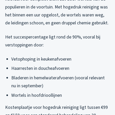
populieren in de voortuin. Met hogedruk reiniging was
het binnen een uur opgelost, de wortels waren weg,
de leidingen schoon, en geen druppel chemie gebruikt.
Het succespercentage ligt rond de 90%, vooral bij
verstoppingen door:
Vetophoping in keukenafvoeren
Haarresten in doucheafvoeren
Bladeren in hemelwaterafvoeren (vooral relevant
nu in september)
Wortels in hoofdrioollijnen
Kostenplaatje voor hogedruk reiniging ligt tussen €99