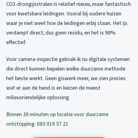
CO2-droogijsstralen is relatief nieuw, maar fantastisch
voor kwetsbare leidingen. Vooral bij oudere huizen
waar je niet weet hoe de leidingen erbij staan. Het ijs
verdampt direct, dus geen residu, en het is 98%
effectief.
Voor camera-inspectie gebruik ik nu digitale systemen
die direct kunnen bepalen welke duurzame methode
het beste werkt. Geen giswerk meer, we zien precies
wat er aan de hand is en kiezen de meest
milieuvriendelijke oplossing.
Binnen 30 minuten op locatie voor duurzame
ontstopping: 085 019 57 21