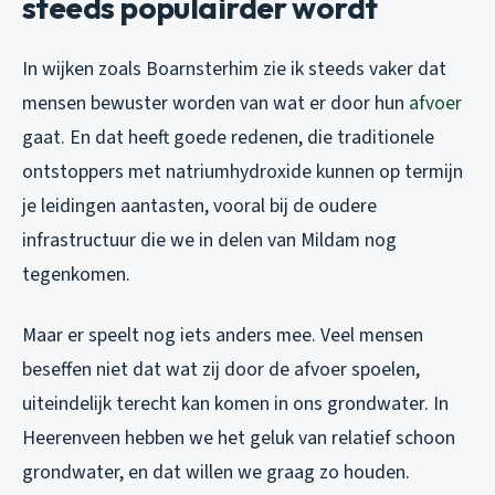
steeds populairder wordt
In wijken zoals Boarnsterhim zie ik steeds vaker dat
mensen bewuster worden van wat er door hun
afvoer
gaat. En dat heeft goede redenen, die traditionele
ontstoppers met natriumhydroxide kunnen op termijn
je leidingen aantasten, vooral bij de oudere
infrastructuur die we in delen van Mildam nog
tegenkomen.
Maar er speelt nog iets anders mee. Veel mensen
beseffen niet dat wat zij door de afvoer spoelen,
uiteindelijk terecht kan komen in ons grondwater. In
Heerenveen hebben we het geluk van relatief schoon
grondwater, en dat willen we graag zo houden.