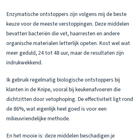
Enzymatische ontstoppers zijn volgens mij de beste
keuze voor de meeste verstoppingen. Deze middelen
bevatten bacteriën die vet, haarresten en andere
organische materialen letterlijk opeten. Kost wel wat
meer geduld, 24 tot 48 uur, maar de resultaten zijn
indrukwekkend.
Ik gebruik regelmatig biologische ontstoppers bij
klanten in de Knipe, vooral bij keukenafvoeren die
dichtzitten door vetophoping. De effectiviteit ligt rond
de 86%, wat eigenlijk heel goed is voor een
milieuvriendelijke methode.
En het mooie is: deze middelen beschadigen je