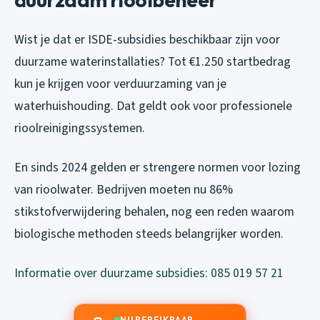
Wist je dat er ISDE-subsidies beschikbaar zijn voor
duurzame waterinstallaties? Tot €1.250 startbedrag
kun je krijgen voor verduurzaming van je
waterhuishouding. Dat geldt ook voor professionele
rioolreinigingssystemen.
En sinds 2024 gelden er strengere normen voor lozing
van rioolwater. Bedrijven moeten nu 86%
stikstofverwijdering behalen, nog een reden waarom
biologische methoden steeds belangrijker worden.
Informatie over duurzame subsidies: 085 019 57 21
NU BEREIKBAAR