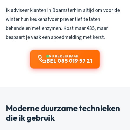
Ik adviseer klanten in Boarnsterhim altijd om voor de
winter hun keukenafvoer preventief te laten
behandelen met enzymen. Kost maar €35, maar
bespaart je vaak een spoedmelding met kerst.
NU BEREIKBAAR
BEL 085 019 57 21
Moderne duurzame technieken
die ik gebruik