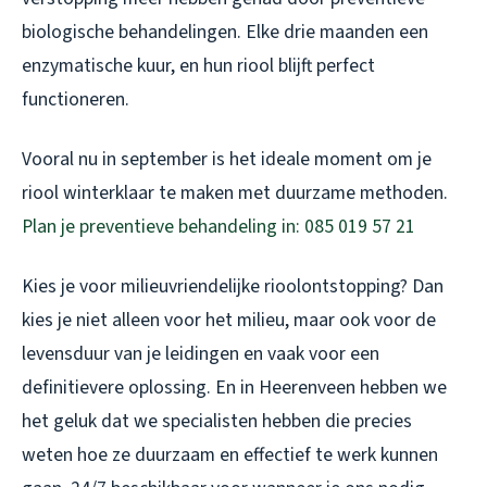
biologische behandelingen. Elke drie maanden een
enzymatische kuur, en hun riool blijft perfect
functioneren.
Vooral nu in september is het ideale moment om je
riool winterklaar te maken met duurzame methoden.
Plan je preventieve behandeling in: 085 019 57 21
Kies je voor milieuvriendelijke rioolontstopping? Dan
kies je niet alleen voor het milieu, maar ook voor de
levensduur van je leidingen en vaak voor een
definitievere oplossing. En in Heerenveen hebben we
het geluk dat we specialisten hebben die precies
weten hoe ze duurzaam en effectief te werk kunnen