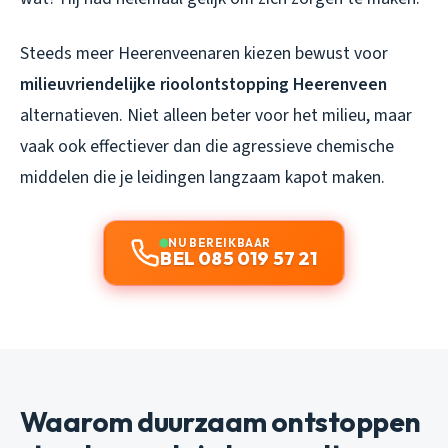
Steeds meer Heerenveenaren kiezen bewust voor
milieuvriendelijke rioolontstopping Heerenveen
alternatieven. Niet alleen beter voor het milieu, maar
vaak ook effectiever dan die agressieve chemische
middelen die je leidingen langzaam kapot maken.
NU BEREIKBAAR
BEL 085 019 57 21
Waarom duurzaam ontstoppen