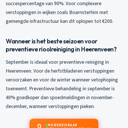
succespercentage van 90%. Voor complexere
verstoppingen in wijken zoals Boarnsterhim met
gemengde infrastructuur kan dit oplopen tot €200.
Wanneer is het beste seizoen voor
preventieve rioolreiniging in Heerenveen?
September is ideaal voor preventieve reiniging in
Heerenveen. Voor de herfstbladeren verstoppingen
veroorzaken en voor de winter wanneer vetophoping
toeneemt. Preventieve behandeling in september is
40% goedkoper dan spoedmeldingen in november-
december, wanneer verstoppingen pieken.
NU BEREIKBAAR