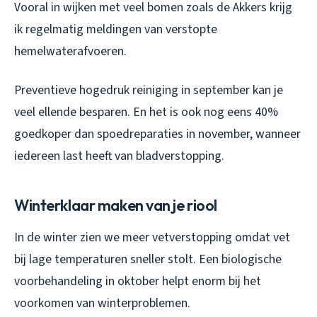
Vooral in wijken met veel bomen zoals de Akkers krijg
ik regelmatig meldingen van verstopte
hemelwaterafvoeren.
Preventieve hogedruk reiniging in september kan je
veel ellende besparen. En het is ook nog eens 40%
goedkoper dan spoedreparaties in november, wanneer
iedereen last heeft van bladverstopping.
Winterklaar maken van je riool
In de winter zien we meer vetverstopping omdat vet
bij lage temperaturen sneller stolt. Een biologische
voorbehandeling in oktober helpt enorm bij het
voorkomen van winterproblemen.