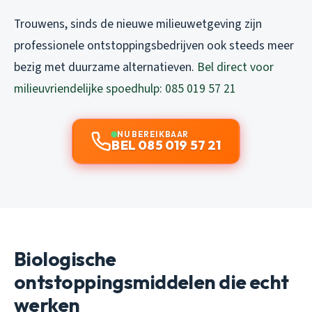
Trouwens, sinds de nieuwe milieuwetgeving zijn
professionele ontstoppingsbedrijven ook steeds meer
bezig met duurzame alternatieven.
Bel direct voor
milieuvriendelijke spoedhulp: 085 019 57 21
NU BEREIKBAAR
BEL 085 019 57 21
Biologische
ontstoppingsmiddelen die echt
werken