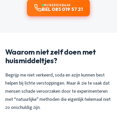
NU BEREIKBAAR
BEL 085 019 57 21
Waarom niet zelf doen met
huismiddeltjes?
Begrijp me niet verkeerd, soda en azijn kunnen best
helpen bij lichte verstoppingen. Maar ik zie te vaak dat
mensen schade veroorzaken door te experimenteren
met “natuurlijke” methoden die eigenlijk helemaal niet
zo onschuldig zijn.