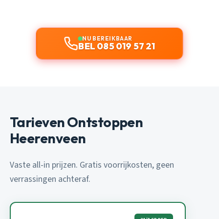
NU BEREIKBAAR
BEL 085 019 57 21
Tarieven Ontstoppen
Heerenveen
Vaste all-in prijzen. Gratis voorrijkosten, geen
verrassingen achteraf.