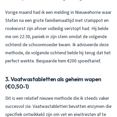
Vorige maand had ik een melding in Nieuwehorne waar
Stefan na een grote familiemaaltijd met stamppot en
rookworst zijn afvoer volledig verstopt had. Hij belde
me om 22:30, paniek in zijn stem omdat de volgende
ochtend de schoonmoeder kwam. Ik adviseerde deze
methode, de volgende ochtend belde hij terug dat het
perfect werkte. Bespaarde hem €200 spoedtarief.
3. Vaatwastabletten als geheim wapen
(€0,50-1)
Dit is een relatief nieuwe methode die ik steeds vaker
succesvol zie. Vaatwastabletten bevatten enzymen die
specifiek ontwikkeld zijn om vet en eiwitresten af te