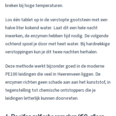
breken bij hoge temperaturen.
Los één tablet op in de verstopte gootsteen met een
halve liter kokend water. Laat dit een hele nacht
inwerken, de enzymen hebben tijd nodig. De volgende
ochtend spoel je door met heet water. Bij hardnekkige
verstoppingen kun je dit twee nachten herhalen.
Deze methode werkt bijzonder goed in de moderne
PE100 leidingen die veel in Heerenveen liggen. De
enzymen richten geen schade aan aan het kunststof, in
tegenstelling tot chemische ontstoppers die je
leidingen letterlijk kunnen doorvreten.