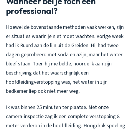
Wanneer bel je toch een
professional?
Hoewel de bovenstaande methoden vaak werken, zijn
er situaties waarin je niet moet wachten. Vorige week
had ik Ruurd aan de lijn uit de Greiden. Hij had twee
dagen geprobeerd met soda en azijn, maar het water
bleef staan. Toen hij me belde, hoorde ik aan zijn
beschrijving dat het waarschijnlijk een
hoofdleidingverstopping was, het water in zijn
badkamer liep ook niet meer weg.
Ik was binnen 25 minuten ter plaatse. Met onze
camera-inspectie zag ik een complete verstopping 8
meter verderop in de hoofdleiding. Hoogdruk spoeling