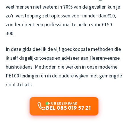
veel mensen niet weten: in 70% van de gevallen kun je
zo’n verstopping zelf oplossen voor minder dan €10,
zonder direct een professional te bellen voor €150-
300.
In deze gids deel ik de vijf goedkoopste methoden die
ik zelf dagelijks toepas en adviseer aan Heerenveense
huishoudens. Methoden die werken in onze moderne
PE100 leidingen én in de oudere wijken met gemengde
rioolstelsels.
NU BEREIKBAAR
BEL 085 019 57 21