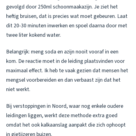
gevolgd door 250ml schoonmaakazijn. Je ziet het
heftig bruisen, dat is precies wat moet gebeuren. Laat
dit 20-30 minuten inwerken en spoel daarna door met
twee liter kokend water.
Belangrijk: meng soda en azijn nooit vooraf in een
kom. De reactie moet in de leiding plaatsvinden voor
maximaal effect. Ik heb te vaak gezien dat mensen het
mengsel voorbereiden en dan verbaast zijn dat het
niet werkt.
Bij verstoppingen in Noord, waar nog enkele oudere
leidingen liggen, werkt deze methode extra goed
omdat het ook kalkaanslag aanpakt die zich ophoopt
in gietijzeren buizen.