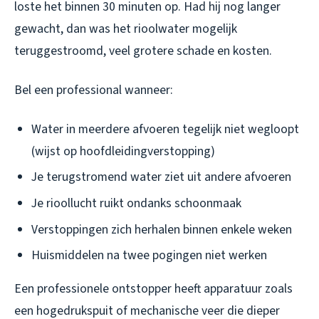
loste het binnen 30 minuten op. Had hij nog langer
gewacht, dan was het rioolwater mogelijk
teruggestroomd, veel grotere schade en kosten.
Bel een professional wanneer:
Water in meerdere afvoeren tegelijk niet wegloopt
(wijst op hoofdleidingverstopping)
Je terugstromend water ziet uit andere afvoeren
Je rioollucht ruikt ondanks schoonmaak
Verstoppingen zich herhalen binnen enkele weken
Huismiddelen na twee pogingen niet werken
Een professionele ontstopper heeft apparatuur zoals
een hogedrukspuit of mechanische veer die dieper