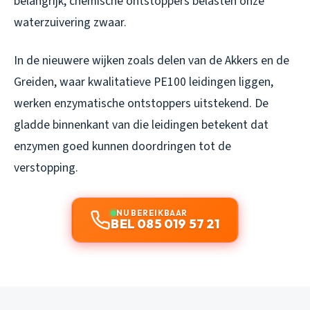
belangrijk, chemische ontstoppers belasten onze
waterzuivering zwaar.
In de nieuwere wijken zoals delen van de Akkers en de
Greiden, waar kwalitatieve PE100 leidingen liggen,
werken enzymatische ontstoppers uitstekend. De
gladde binnenkant van die leidingen betekent dat
enzymen goed kunnen doordringen tot de
verstopping.
NU BEREIKBAAR
BEL 085 019 57 21