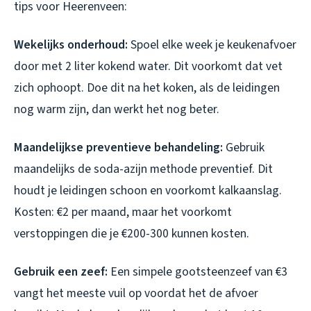
tips voor Heerenveen:
Wekelijks onderhoud:
Spoel elke week je keukenafvoer
door met 2 liter kokend water. Dit voorkomt dat vet
zich ophoopt. Doe dit na het koken, als de leidingen
nog warm zijn, dan werkt het nog beter.
Maandelijkse preventieve behandeling:
Gebruik
maandelijks de soda-azijn methode preventief. Dit
houdt je leidingen schoon en voorkomt kalkaanslag.
Kosten: €2 per maand, maar het voorkomt
verstoppingen die je €200-300 kunnen kosten.
Gebruik een zeef:
Een simpele gootsteenzeef van €3
vangt het meeste vuil op voordat het de afvoer