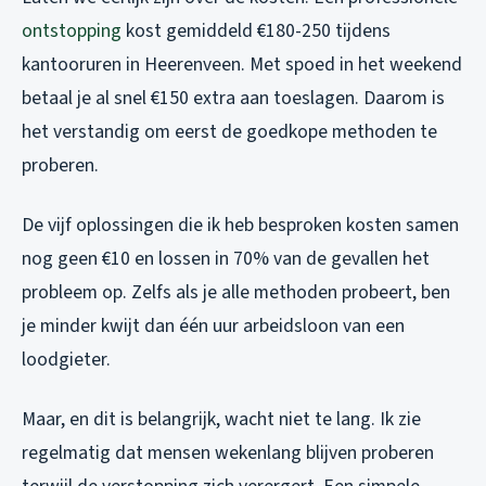
ontstopping
kost gemiddeld €180-250 tijdens
kantooruren in Heerenveen. Met spoed in het weekend
betaal je al snel €150 extra aan toeslagen. Daarom is
het verstandig om eerst de goedkope methoden te
proberen.
De vijf oplossingen die ik heb besproken kosten samen
nog geen €10 en lossen in 70% van de gevallen het
probleem op. Zelfs als je alle methoden probeert, ben
je minder kwijt dan één uur arbeidsloon van een
loodgieter.
Maar, en dit is belangrijk, wacht niet te lang. Ik zie
regelmatig dat mensen wekenlang blijven proberen