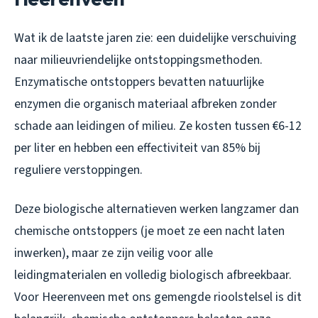
Wat ik de laatste jaren zie: een duidelijke verschuiving
naar milieuvriendelijke ontstoppingsmethoden.
Enzymatische ontstoppers bevatten natuurlijke
enzymen die organisch materiaal afbreken zonder
schade aan leidingen of milieu. Ze kosten tussen €6-12
per liter en hebben een effectiviteit van 85% bij
reguliere verstoppingen.
Deze biologische alternatieven werken langzamer dan
chemische ontstoppers (je moet ze een nacht laten
inwerken), maar ze zijn veilig voor alle
leidingmaterialen en volledig biologisch afbreekbaar.
Voor Heerenveen met ons gemengde rioolstelsel is dit