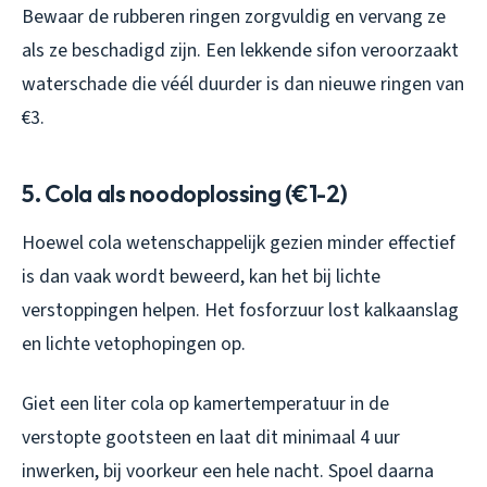
Bewaar de rubberen ringen zorgvuldig en vervang ze
als ze beschadigd zijn. Een lekkende sifon veroorzaakt
waterschade die véél duurder is dan nieuwe ringen van
€3.
5. Cola als noodoplossing (€1-2)
Hoewel cola wetenschappelijk gezien minder effectief
is dan vaak wordt beweerd, kan het bij lichte
verstoppingen helpen. Het fosforzuur lost kalkaanslag
en lichte vetophopingen op.
Giet een liter cola op kamertemperatuur in de
verstopte gootsteen en laat dit minimaal 4 uur
inwerken, bij voorkeur een hele nacht. Spoel daarna