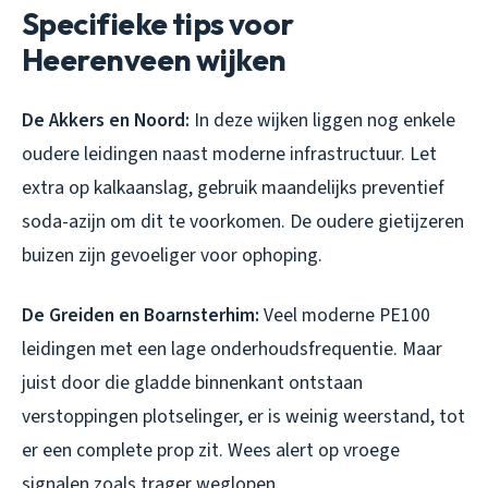
Specifieke tips voor
Heerenveen wijken
De Akkers en Noord:
In deze wijken liggen nog enkele
oudere leidingen naast moderne infrastructuur. Let
extra op kalkaanslag, gebruik maandelijks preventief
soda-azijn om dit te voorkomen. De oudere gietijzeren
buizen zijn gevoeliger voor ophoping.
De Greiden en Boarnsterhim:
Veel moderne PE100
leidingen met een lage onderhoudsfrequentie. Maar
juist door die gladde binnenkant ontstaan
verstoppingen plotselinger, er is weinig weerstand, tot
er een complete prop zit. Wees alert op vroege
signalen zoals trager weglopen.