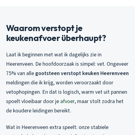
Waarom verstopt je
keukenafvoer überhaupt?
Laat ik beginnen met wat ik dagelijks zie in
Heerenveen. De hoofdoorzaak is simpel: vet. Ongeveer
75% van alle
gootsteen verstopt keuken Heerenveen
meldingen die ik krijg, worden veroorzaakt door
vetophopingen. En dat is logisch, warm vet uit pannen
spoelt vloeibaar door je
afvoer
, maar stolt zodra het
de koudere leidingen bereikt.
Wat in Heerenveen extra speelt: onze stabiele