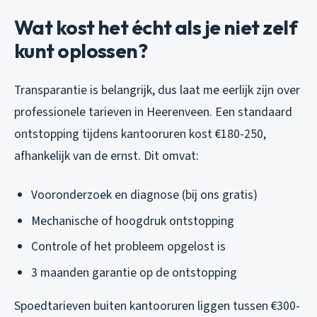
Wat kost het écht als je niet zelf
kunt oplossen?
Transparantie is belangrijk, dus laat me eerlijk zijn over
professionele tarieven in Heerenveen. Een standaard
ontstopping tijdens kantooruren kost €180-250,
afhankelijk van de ernst. Dit omvat:
Vooronderzoek en diagnose (bij ons gratis)
Mechanische of hoogdruk ontstopping
Controle of het probleem opgelost is
3 maanden garantie op de ontstopping
Spoedtarieven buiten kantooruren liggen tussen €300-