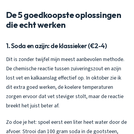
De 5 goedkoopste oplossingen
die echt werken
1. Soda en azijn: de klassieker (€2-4)
Dit is zonder twijfel mijn meest aanbevolen methode.
De chemische reactie tussen zuiveringszout en azijn
lost vet en kalkaanslag effectief op. In oktober zie ik
dit extra goed werken, de koelere temperaturen
zorgen ervoor dat vet steviger stolt, maar de reactie
breekt het juist beter af.
Zo doe je het: spoel eerst een liter heet water door de
afvoer. Strooi dan 100 gram soda in de gootsteen,