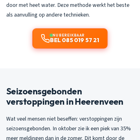
door met heet water. Deze methode werkt het beste
als aanvulling op andere technieken.
NU BEREIKBAAR
BEL 085 019 57 21
Seizoensgebonden
verstoppingen in Heerenveen
Wat veel mensen niet beseffen: verstoppingen zijn
seizoensgebonden. In oktober zie ik een piek van 35%
meer meldingen dan in de zomer. Dit komt door de