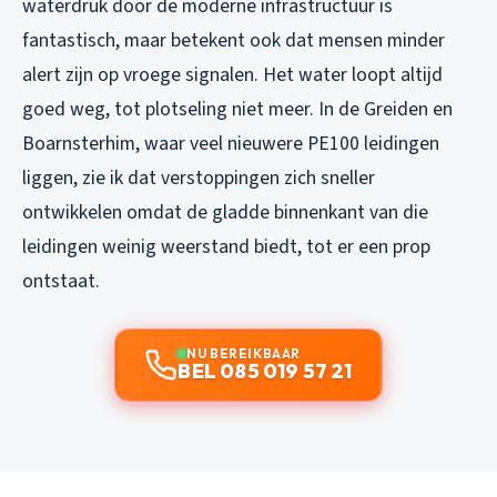
waterdruk door de moderne infrastructuur is
fantastisch, maar betekent ook dat mensen minder
alert zijn op vroege signalen. Het water loopt altijd
goed weg, tot plotseling niet meer. In de Greiden en
Boarnsterhim, waar veel nieuwere PE100 leidingen
liggen, zie ik dat verstoppingen zich sneller
ontwikkelen omdat de gladde binnenkant van die
leidingen weinig weerstand biedt, tot er een prop
ontstaat.
NU BEREIKBAAR
BEL 085 019 57 21