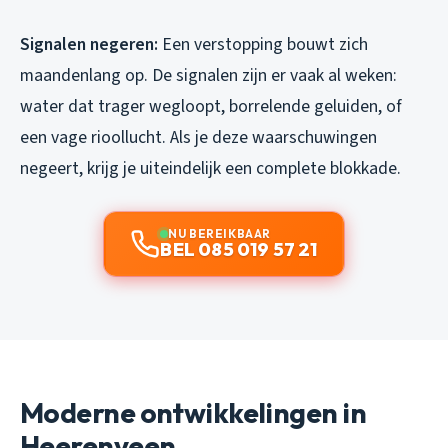
Signalen negeren:
Een verstopping bouwt zich
maandenlang op. De signalen zijn er vaak al weken:
water dat trager wegloopt, borrelende geluiden, of
een vage rioollucht. Als je deze waarschuwingen
negeert, krijg je uiteindelijk een complete blokkade.
NU BEREIKBAAR
BEL 085 019 57 21
Moderne ontwikkelingen in
Heerenveen