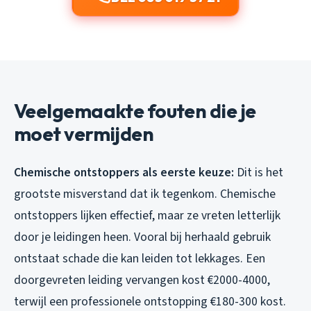
Veelgemaakte fouten die je
moet vermijden
Chemische ontstoppers als eerste keuze:
Dit is het
grootste misverstand dat ik tegenkom. Chemische
ontstoppers lijken effectief, maar ze vreten letterlijk
door je leidingen heen. Vooral bij herhaald gebruik
ontstaat schade die kan leiden tot lekkages. Een
doorgevreten leiding vervangen kost €2000-4000,
terwijl een professionele ontstopping €180-300 kost.