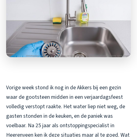
Vorige week stond ik nog in de Akkers bij een gezin
waar de gootsteen midden in een verjaardagsfeest
volledig verstopt raakte. Het water liep niet weg, de
gasten stonden in de keuken, en de paniek was
voelbaar. Na 25 jaar als ontstoppingspecialist in
Heerenveen ken ik deze situaties maar al te goed. Wat