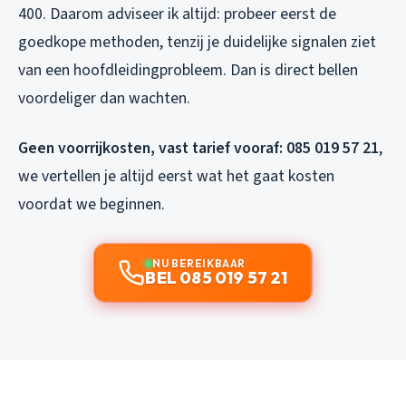
400. Daarom adviseer ik altijd: probeer eerst de
goedkope methoden, tenzij je duidelijke signalen ziet
van een hoofdleidingprobleem. Dan is direct bellen
voordeliger dan wachten.
Geen voorrijkosten, vast tarief vooraf: 085 019 57 21
,
we vertellen je altijd eerst wat het gaat kosten
voordat we beginnen.
NU BEREIKBAAR
BEL 085 019 57 21