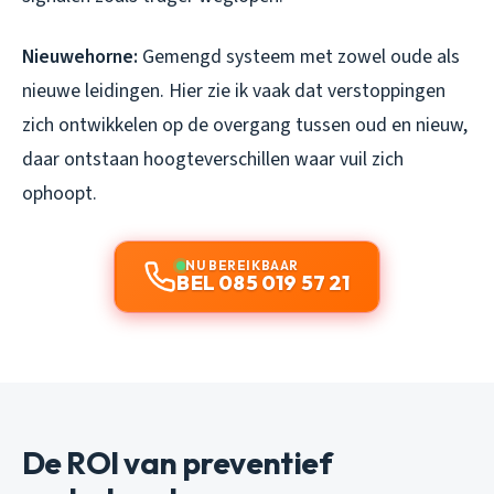
Nieuwehorne:
Gemengd systeem met zowel oude als
nieuwe leidingen. Hier zie ik vaak dat verstoppingen
zich ontwikkelen op de overgang tussen oud en nieuw,
daar ontstaan hoogteverschillen waar vuil zich
ophoopt.
NU BEREIKBAAR
BEL 085 019 57 21
De ROI van preventief