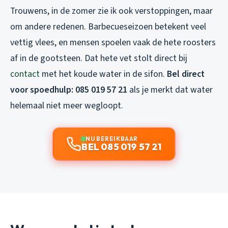
Trouwens, in de zomer zie ik ook verstoppingen, maar
om andere redenen. Barbecueseizoen betekent veel
vettig vlees, en mensen spoelen vaak de hete roosters
af in de gootsteen. Dat hete vet stolt direct bij
contact
met het koude water in de sifon.
Bel direct
voor spoedhulp: 085 019 57 21
als je merkt dat water
helemaal niet meer wegloopt.
NU BEREIKBAAR
BEL 085 019 57 21