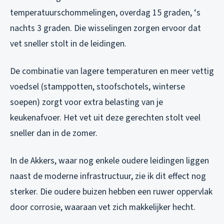
temperatuurschommelingen, overdag 15 graden, ‘s
nachts 3 graden. Die wisselingen zorgen ervoor dat
vet sneller stolt in de leidingen.
De combinatie van lagere temperaturen en meer vettig
voedsel (stamppotten, stoofschotels, winterse
soepen) zorgt voor extra belasting van je
keukenafvoer. Het vet uit deze gerechten stolt veel
sneller dan in de zomer.
In de Akkers, waar nog enkele oudere leidingen liggen
naast de moderne infrastructuur, zie ik dit effect nog
sterker. Die oudere buizen hebben een ruwer oppervlak
door corrosie, waaraan vet zich makkelijker hecht.