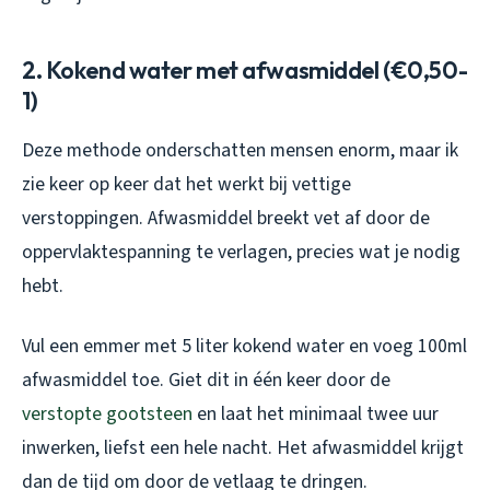
2. Kokend water met afwasmiddel (€0,50-
1)
Deze methode onderschatten mensen enorm, maar ik
zie keer op keer dat het werkt bij vettige
verstoppingen. Afwasmiddel breekt vet af door de
oppervlaktespanning te verlagen, precies wat je nodig
hebt.
Vul een emmer met 5 liter kokend water en voeg 100ml
afwasmiddel toe. Giet dit in één keer door de
verstopte gootsteen
en laat het minimaal twee uur
inwerken, liefst een hele nacht. Het afwasmiddel krijgt
dan de tijd om door de vetlaag te dringen.