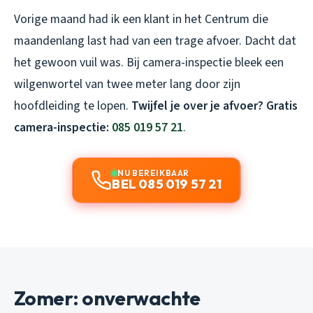
Vorige maand had ik een klant in het Centrum die
maandenlang last had van een trage afvoer. Dacht dat
het gewoon vuil was. Bij camera-inspectie bleek een
wilgenwortel van twee meter lang door zijn
hoofdleiding te lopen.
Twijfel je over je afvoer? Gratis
camera-inspectie:
085 019 57 21
.
NU BEREIKBAAR
BEL 085 019 57 21
Zomer: onverwachte