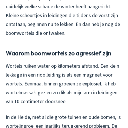
duidelijk welke schade de winter heeft aangericht.
Kleine scheurtjes in leidingen die tijdens de vorst zijn
ontstaan, beginnen nu te lekken. En dan heb je nog de
boomwortels die ontwaken.
Waarom boomwortels zo agressief zijn
Wortels ruiken water op kilometers afstand. Een klein
lekkage in een rioolleiding is als een magneet voor
wortels. Eenmaal binnen groeien ze explosief, ik heb
wortelmassa’s gezien zo dik als mijn arm in leidingen
van 10 centimeter doorsnee.
In de Heide, met al die grote tuinen en oude bomen, is
wortelingroei een jaarlijks terugkerend probleem. De