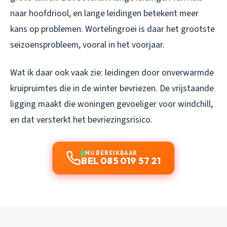
naar hoofdriool, en lange leidingen betekent meer
kans op problemen. Wortelingroei is daar het grootste
seizoensprobleem, vooral in het voorjaar.
Wat ik daar ook vaak zie: leidingen door onverwarmde
kruipruimtes die in de winter bevriezen. De vrijstaande
ligging maakt die woningen gevoeliger voor windchill,
en dat versterkt het bevriezingsrisico.
NU BEREIKBAAR
BEL 085 019 57 21