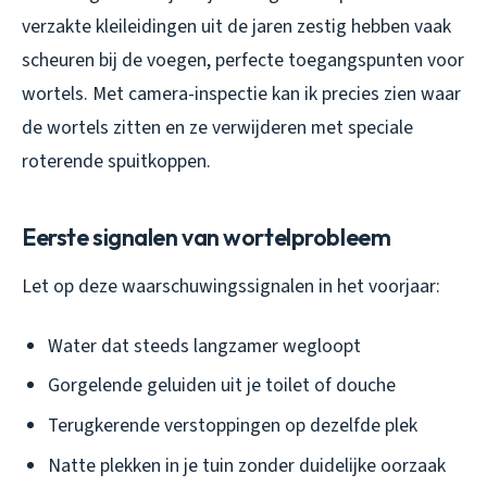
verzakte kleileidingen uit de jaren zestig hebben vaak
scheuren bij de voegen, perfecte toegangspunten voor
wortels. Met camera-inspectie kan ik precies zien waar
de wortels zitten en ze verwijderen met speciale
roterende spuitkoppen.
Eerste signalen van wortelprobleem
Let op deze waarschuwingssignalen in het voorjaar:
Water dat steeds langzamer wegloopt
Gorgelende geluiden uit je toilet of douche
Terugkerende verstoppingen op dezelfde plek
Natte plekken in je tuin zonder duidelijke oorzaak