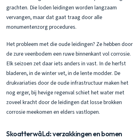
grachten. Die loden leidingen worden langzaam
vervangen, maar dat gaat traag door alle
monumentenzorg procedures.
Het probleem met die oude leidingen? Ze hebben door
de zure veenbodem een ruwe binnenkant vol corrosie.
Elk seizoen zet daar iets anders in vast. In de herfst
bladeren, in de winter vet, in de lente modder. De
drukvariaties door de oude infrastructuur maken het
nog erger, bij hevige regenval schiet het water met
zoveel kracht door de leidingen dat losse brokken
corrosie meekomen en elders vastlopen.
SkoatterwâLd: verzakkingen en bomen