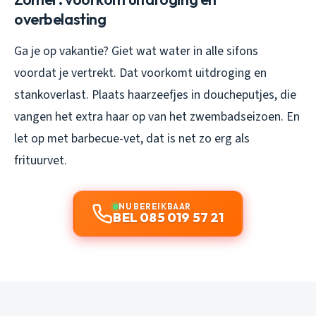
overbelasting
Ga je op vakantie? Giet wat water in alle sifons
voordat je vertrekt. Dat voorkomt uitdroging en
stankoverlast. Plaats haarzeefjes in doucheputjes, die
vangen het extra haar op van het zwembadseizoen. En
let op met barbecue-vet, dat is net zo erg als
frituurvet.
NU BEREIKBAAR
BEL 085 019 57 21