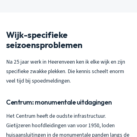
Wijk-specifieke
seizoensproblemen
Na 25 jaar werk in Heerenveen ken ik elke wijk en zijn
specifieke zwakke plekken. Die kennis scheelt enorm
veel tijd bij spoedmeldingen.
Centrum: monumentale uitdagingen
Het Centrum heeft de oudste infrastructuur.
Gietijzeren hoofdleidingen van voor 1950, loden
huisaansluitingen in de monumentale panden langs de