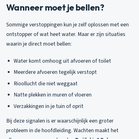
Wanneer moet je bellen?
Sommige verstoppingen kun je zelf oplossen met een
ontstopper of wat heet water. Maar er zijn situaties
waarin je direct moet bellen:
Water komt omhoog uit afvoeren of toilet
Meerdere afvoeren tegelijk verstopt
Rioollucht die niet weggaat
Natte plekken in muren of vloeren
Verzakkingen in je tuin of oprit
Bij deze signalen is er waarschijnlijk een groter
probleem in de hoofdleiding. Wachten maakt het