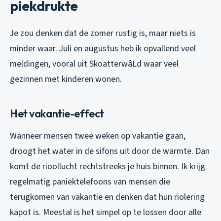
piekdrukte
Je zou denken dat de zomer rustig is, maar niets is
minder waar. Juli en augustus heb ik opvallend veel
meldingen, vooral uit SkoatterwâLd waar veel
gezinnen met kinderen wonen.
Het vakantie-effect
Wanneer mensen twee weken op vakantie gaan,
droogt het water in de sifons uit door de warmte. Dan
komt de rioollucht rechtstreeks je huis binnen. Ik krijg
regelmatig paniektelefoons van mensen die
terugkomen van vakantie en denken dat hun riolering
kapot is. Meestal is het simpel op te lossen door alle