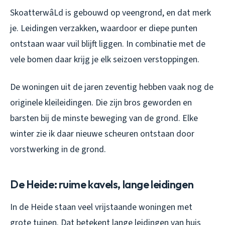
SkoatterwâLd is gebouwd op veengrond, en dat merk
je. Leidingen verzakken, waardoor er diepe punten
ontstaan waar vuil blijft liggen. In combinatie met de
vele bomen daar krijg je elk seizoen verstoppingen.
De woningen uit de jaren zeventig hebben vaak nog de
originele kleileidingen. Die zijn bros geworden en
barsten bij de minste beweging van de grond. Elke
winter zie ik daar nieuwe scheuren ontstaan door
vorstwerking in de grond.
De Heide: ruime kavels, lange leidingen
In de Heide staan veel vrijstaande woningen met
grote tuinen. Dat betekent lange leidingen van huis