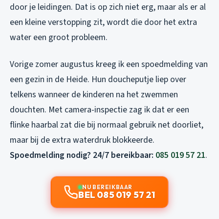
door je leidingen. Dat is op zich niet erg, maar als er al
een kleine verstopping zit, wordt die door het extra
water een groot probleem.
Vorige zomer augustus kreeg ik een spoedmelding van
een gezin in de Heide. Hun doucheputje liep over
telkens wanneer de kinderen na het zwemmen
douchten. Met camera-inspectie zag ik dat er een
flinke haarbal zat die bij normaal gebruik net doorliet,
maar bij de extra waterdruk blokkeerde.
Spoedmelding nodig? 24/7 bereikbaar:
085 019 57 21
.
NU BEREIKBAAR
BEL 085 019 57 21