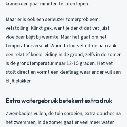
kranen een paar minuten te laten lopen.
Maar er is ook een serieuzer zomerprobleem:
vetstolling. Klinkt gek, want je denkt dat vet juist
vloeibaar blijft bij warmte. Maar het gaat om het
temperatuurverschil. Warm frituurvet uit de pan raakt
een relatief koele leiding in de grond, zelfs in de zomer
is de grondtemperatur maar 12-15 graden. Het vet
stolt direct en vormt een kleeflaag waar ander vuil aan
blijft plakken.
Extra watergebruik betekent extra druk
Zwembadjes vullen, de tuin sproeien, extra douches na
het zwemmen, in de zomer gaat er veel meer water