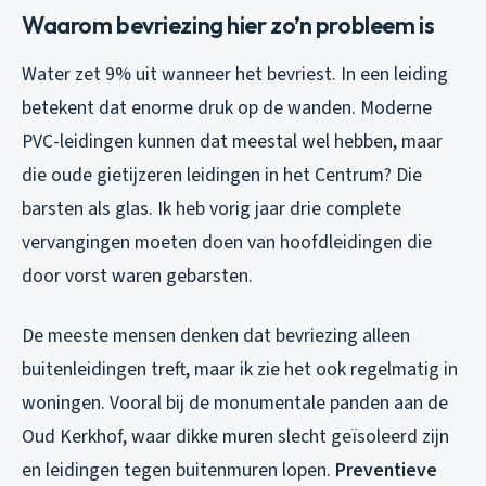
Waarom bevriezing hier zo’n probleem is
Water zet 9% uit wanneer het bevriest. In een leiding
betekent dat enorme druk op de wanden. Moderne
PVC-leidingen kunnen dat meestal wel hebben, maar
die oude gietijzeren leidingen in het Centrum? Die
barsten als glas. Ik heb vorig jaar drie complete
vervangingen moeten doen van hoofdleidingen die
door vorst waren gebarsten.
De meeste mensen denken dat bevriezing alleen
buitenleidingen treft, maar ik zie het ook regelmatig in
woningen. Vooral bij de monumentale panden aan de
Oud Kerkhof, waar dikke muren slecht geïsoleerd zijn
en leidingen tegen buitenmuren lopen.
Preventieve