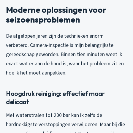
Moderne oplossingen voor
seizoensproblemen
De afgelopen jaren zijn de technieken enorm
verbeterd. Camera-inspectie is mijn belangrijkste
gereedschap geworden. Binnen tien minuten weet ik
exact wat er aan de hand is, waar het probleem zit en
hoe ik het moet aanpakken.
Hoogdruk reiniging: effectief maar
delicaat
Met waterstralen tot 200 bar kan ik zelfs de
hardnekkigste verstoppingen verwijderen. Maar bij die