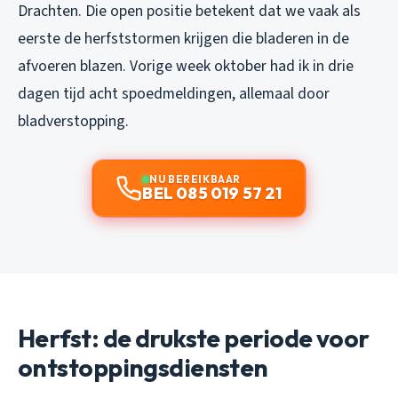
Drachten. Die open positie betekent dat we vaak als
eerste de herfststormen krijgen die bladeren in de
afvoeren blazen. Vorige week oktober had ik in drie
dagen tijd acht spoedmeldingen, allemaal door
bladverstopping.
NU BEREIKBAAR
BEL 085 019 57 21
Herfst: de drukste periode voor
ontstoppingsdiensten