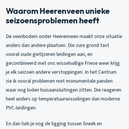
Waarom Heerenveen unieke
seizoensproblemen heeft
De veenbodem onder Heerenveen maakt onze situatie
anders dan andere plaatsen. Die zure grond tast
vooral oude gietijzeren leidingen aan, en
gecombineerd met ons wisselvallige Friese weer krijg
je elk seizoen andere verstoppingen. In het Centrum
zie ik vooral problemen met monumentale panden
waar nog loden huisaansluitingen zitten. Die reageren
heel anders op temperatuurwisselingen dan moderne
PVC-leidingen.
En dan heb je nog de ligging tussen Sneek en