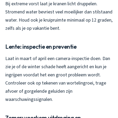
Bij extreme vorst laat je kranen licht druppelen.
Stromend water bevriest veel moeilijker dan stilstaand
water. Houd ook je kruipruimte minimaal op 12 graden,
zelfs als je op vakantie bent.
Lente: inspectie en preventie
Laat in maart of april een camera-inspectie doen. Dan
zie je of de winter schade heeft aangericht en kun je
ingrijpen voordat het een groot probleem wordt.
Controleer ook op tekenen van wortelingroei, trage
afvoer of gorgelende geluiden zijn
waarschuwingssignalen.
Zomer: voorkom uitdroging en