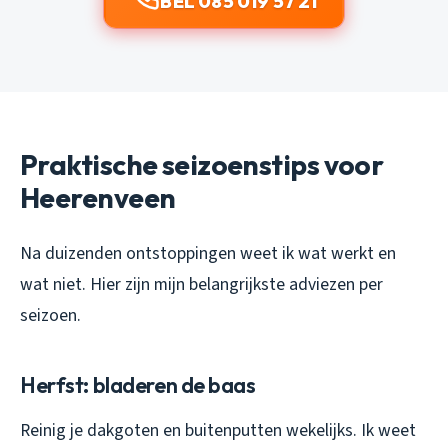
BEL 085 019 57 21
Praktische seizoenstips voor
Heerenveen
Na duizenden ontstoppingen weet ik wat werkt en
wat niet. Hier zijn mijn belangrijkste adviezen per
seizoen.
Herfst: bladeren de baas
Reinig je dakgoten en buitenputten wekelijks. Ik weet