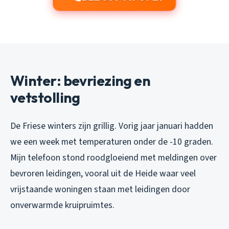
Winter: bevriezing en
vetstolling
De Friese winters zijn grillig. Vorig jaar januari hadden
we een week met temperaturen onder de -10 graden.
Mijn telefoon stond roodgloeiend met meldingen over
bevroren leidingen, vooral uit de Heide waar veel
vrijstaande woningen staan met leidingen door
onverwarmde kruipruimtes.