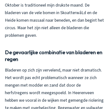
Oktober is traditioneel mijn drukste maand. De
bladeren van de vele bomen in SkoatterwâLd en de
Heide komen massaal naar beneden, en dan begint het
circus. Maar het zijn niet alleen de bladeren die
problemen geven.
De gevaarlijke combinatie van bladeren en
regen
Bladeren op zich zijn vervelend, maar niet dramatisch.
Het wordt pas echt problematisch wanneer ze zich
mengen met modder en zand dat door de
herfstregens wordt meegespoeld. In Heerenveen
hebben we vooral in de wijken met gemengde riolering
te maken met overbelasting. Regenwater en vuilwater