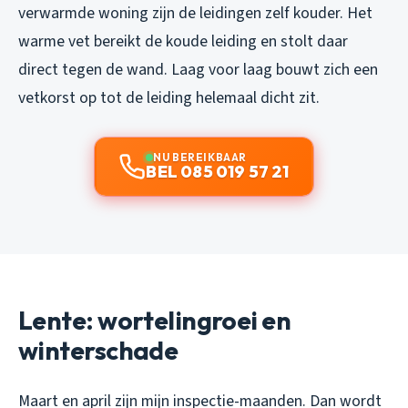
verwarmde woning zijn de leidingen zelf kouder. Het
warme vet bereikt de koude leiding en stolt daar
direct tegen de wand. Laag voor laag bouwt zich een
vetkorst op tot de leiding helemaal dicht zit.
NU BEREIKBAAR
BEL 085 019 57 21
Lente: wortelingroei en
winterschade
Maart en april zijn mijn inspectie-maanden. Dan wordt