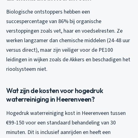
Biologische ontstoppers hebben een
succespercentage van 86% bij organische
verstoppingen zoals vet, haar en voedselresten. Ze
werken langzamer dan chemische middelen (24-48 uur
versus direct), maar zijn veiliger voor de PE100
leidingen in wijken zoals de Akkers en beschadigen het
rioolsysteem niet.
Wat zijn de kosten voor hogedruk
waterreiniging in Heerenveen?
Hogedruk waterreiniging kost in Heerenveen tussen
€99-150 voor een standaard behandeling van 30
minuten. Dit is inclusief aanrijden en heeft een