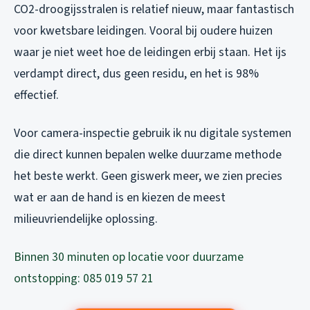
CO2-droogijsstralen is relatief nieuw, maar fantastisch
voor kwetsbare leidingen. Vooral bij oudere huizen
waar je niet weet hoe de leidingen erbij staan. Het ijs
verdampt direct, dus geen residu, en het is 98%
effectief.
Voor camera-inspectie gebruik ik nu digitale systemen
die direct kunnen bepalen welke duurzame methode
het beste werkt. Geen giswerk meer, we zien precies
wat er aan de hand is en kiezen de meest
milieuvriendelijke oplossing.
Binnen 30 minuten op locatie voor duurzame
ontstopping: 085 019 57 21