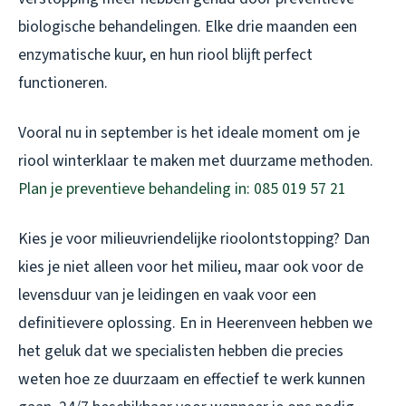
biologische behandelingen. Elke drie maanden een
enzymatische kuur, en hun riool blijft perfect
functioneren.
Vooral nu in september is het ideale moment om je
riool winterklaar te maken met duurzame methoden.
Plan je preventieve behandeling in: 085 019 57 21
Kies je voor milieuvriendelijke rioolontstopping? Dan
kies je niet alleen voor het milieu, maar ook voor de
levensduur van je leidingen en vaak voor een
definitievere oplossing. En in Heerenveen hebben we
het geluk dat we specialisten hebben die precies
weten hoe ze duurzaam en effectief te werk kunnen