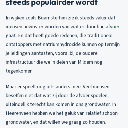
steeds populairder wordt
In wijken zoals Boarnsterhim zie ik steeds vaker dat
mensen bewuster worden van wat er door hun
afvoer
gaat. En dat heeft goede redenen, die traditionele
ontstoppers met natriumhydroxide kunnen op termijn
je leidingen aantasten, vooral bij de oudere
infrastructuur die we in delen van Mildam nog
tegenkomen.
Maar er speelt nog iets anders mee. Veel mensen
beseffen niet dat wat zij door de afvoer spoelen,
uiteindelijk terecht kan komen in ons grondwater. In
Heerenveen hebben we het geluk van relatief schoon
grondwater, en dat willen we graag zo houden.