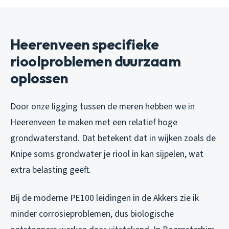
Heerenveen specifieke
rioolproblemen duurzaam
oplossen
Door onze ligging tussen de meren hebben we in
Heerenveen te maken met een relatief hoge
grondwaterstand. Dat betekent dat in wijken zoals de
Knipe soms grondwater je riool in kan sijpelen, wat
extra belasting geeft.
Bij de moderne PE100 leidingen in de Akkers zie ik
minder corrosieproblemen, dus biologische