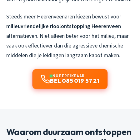
Steeds meer Heerenveenaren kiezen bewust voor
milieuvriendelijke rioolontstopping Heerenveen
alternatieven. Niet alleen beter voor het milieu, maar
vaak ook effectiever dan die agressieve chemische
middelen die je leidingen langzaam kapot maken.
NU BEREIKBAAR
BEL 085 019 57 21
Waarom duurzaam ontstoppen