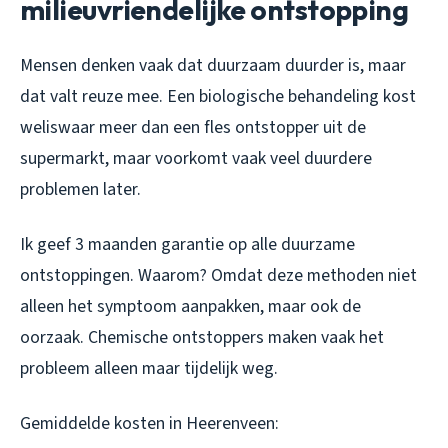
milieuvriendelijke ontstopping
Mensen denken vaak dat duurzaam duurder is, maar
dat valt reuze mee. Een biologische behandeling kost
weliswaar meer dan een fles ontstopper uit de
supermarkt, maar voorkomt vaak veel duurdere
problemen later.
Ik geef 3 maanden garantie op alle duurzame
ontstoppingen. Waarom? Omdat deze methoden niet
alleen het symptoom aanpakken, maar ook de
oorzaak. Chemische ontstoppers maken vaak het
probleem alleen maar tijdelijk weg.
Gemiddelde kosten in Heerenveen: