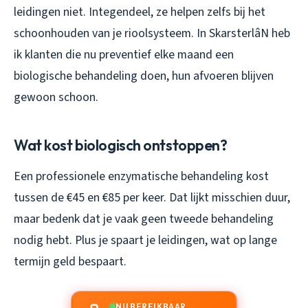
leidingen niet. Integendeel, ze helpen zelfs bij het
schoonhouden van je rioolsysteem. In SkarsterlâN heb
ik klanten die nu preventief elke maand een
biologische behandeling doen, hun afvoeren blijven
gewoon schoon.
Wat kost biologisch ontstoppen?
Een professionele enzymatische behandeling kost
tussen de €45 en €85 per keer. Dat lijkt misschien duur,
maar bedenk dat je vaak geen tweede behandeling
nodig hebt. Plus je spaart je leidingen, wat op lange
termijn geld bespaart.
NU BEREIKBAAR