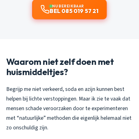
NU BEREIKBAAR
BEL 085 019 57 21
Waarom niet zelf doen met
huismiddeltjes?
Begrijp me niet verkeerd, soda en azijn kunnen best
helpen bij lichte verstoppingen. Maar ik zie te vaak dat
mensen schade veroorzaken door te experimenteren
met “natuurlijke” methoden die eigenlijk helemaal niet
zo onschuldig zijn.