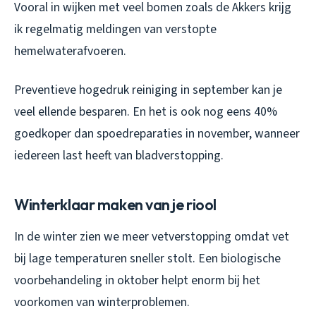
Vooral in wijken met veel bomen zoals de Akkers krijg
ik regelmatig meldingen van verstopte
hemelwaterafvoeren.
Preventieve hogedruk reiniging in september kan je
veel ellende besparen. En het is ook nog eens 40%
goedkoper dan spoedreparaties in november, wanneer
iedereen last heeft van bladverstopping.
Winterklaar maken van je riool
In de winter zien we meer vetverstopping omdat vet
bij lage temperaturen sneller stolt. Een biologische
voorbehandeling in oktober helpt enorm bij het
voorkomen van winterproblemen.