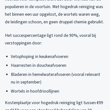
populieren in de voortuin. Met hogedruk reiniging was
het binnen een uur opgelost, de wortels waren weg,
de leidingen schoon, en geen druppel chemie gebruikt.
Het succespercentage ligt rond de 90%, vooral bij
verstoppingen door:
Vetophoping in keukenafvoeren
Haarresten in doucheafvoeren
Bladeren in hemelwaterafvoeren (vooral relevant
nu in september)
Wortels in hoofdrioollijnen
Kostenplaatje voor hogedruk reiniging ligt tussen €99