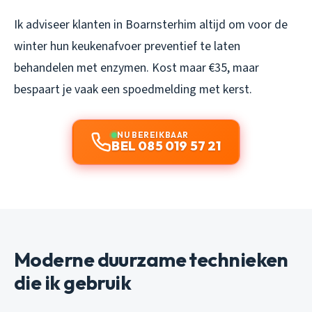
Ik adviseer klanten in Boarnsterhim altijd om voor de
winter hun keukenafvoer preventief te laten
behandelen met enzymen. Kost maar €35, maar
bespaart je vaak een spoedmelding met kerst.
NU BEREIKBAAR
BEL 085 019 57 21
Moderne duurzame technieken
die ik gebruik