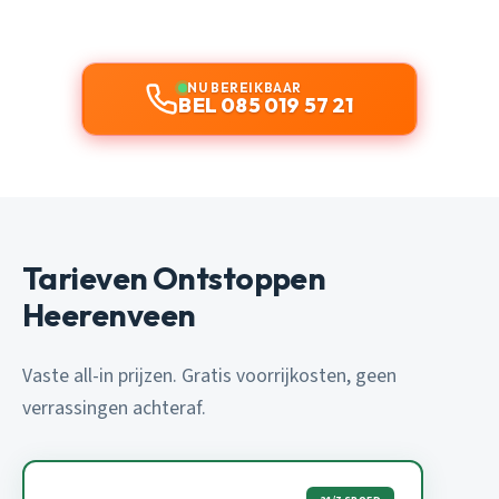
NU BEREIKBAAR
BEL 085 019 57 21
Tarieven Ontstoppen
Heerenveen
Vaste all-in prijzen. Gratis voorrijkosten, geen
verrassingen achteraf.