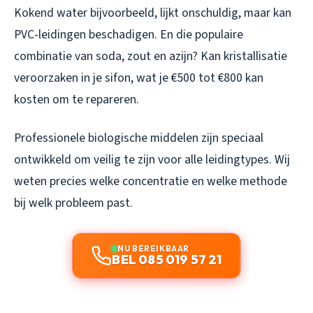
Kokend water bijvoorbeeld, lijkt onschuldig, maar kan
PVC-leidingen beschadigen. En die populaire
combinatie van soda, zout en azijn? Kan kristallisatie
veroorzaken in je sifon, wat je €500 tot €800 kan
kosten om te repareren.
Professionele biologische middelen zijn speciaal
ontwikkeld om veilig te zijn voor alle leidingtypes. Wij
weten precies welke concentratie en welke methode
bij welk probleem past.
NU BEREIKBAAR
BEL 085 019 57 21