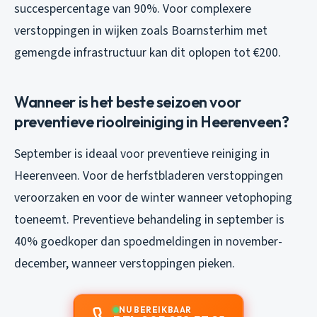
succespercentage van 90%. Voor complexere
verstoppingen in wijken zoals Boarnsterhim met
gemengde infrastructuur kan dit oplopen tot €200.
Wanneer is het beste seizoen voor
preventieve rioolreiniging in Heerenveen?
September is ideaal voor preventieve reiniging in
Heerenveen. Voor de herfstbladeren verstoppingen
veroorzaken en voor de winter wanneer vetophoping
toeneemt. Preventieve behandeling in september is
40% goedkoper dan spoedmeldingen in november-
december, wanneer verstoppingen pieken.
NU BEREIKBAAR