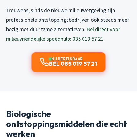
Trouwens, sinds de nieuwe milieuwetgeving zijn
professionele ontstoppingsbedrijven ook steeds meer
bezig met duurzame alternatieven.
Bel direct voor
milieuvriendelijke spoedhulp: 085 019 57 21
NU BEREIKBAAR
BEL 085 019 57 21
Biologische
ontstoppingsmiddelen die echt
werken