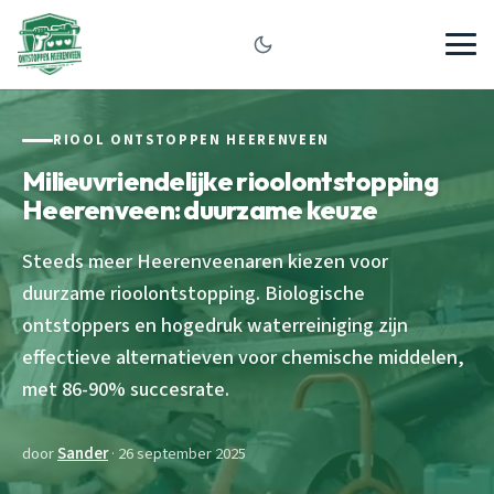
RIOOL ONTSTOPPEN HEERENVEEN
Milieuvriendelijke rioolontstopping
Heerenveen: duurzame keuze
Steeds meer Heerenveenaren kiezen voor
duurzame rioolontstopping. Biologische
ontstoppers en hogedruk waterreiniging zijn
effectieve alternatieven voor chemische middelen,
met 86-90% succesrate.
door
Sander
· 26 september 2025