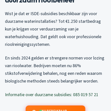
Wist je dat er ISDE-subsidies beschikbaar zijn voor
duurzame waterinstallaties? Tot €1.250 startbedrag
kun je krijgen voor verduurzaming van je
waterhuishouding. Dat geldt ook voor professionele
rioolreinigingssystemen.
En sinds 2024 gelden er strengere normen voor lozing
van rioolwater. Bedrijven moeten nu 86%
stikstofverwijdering behalen, nog een reden waarom
biologische methoden steeds belangrijker worden.
Informatie over duurzame subsidies: 085 019 57 21
NU BEREIKBAAR