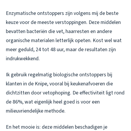
Enzymatische ontstoppers zijn volgens mij de beste
keuze voor de meeste verstoppingen. Deze middelen
bevatten bacteriën die vet, haarresten en andere
organische materialen letterlijk opeten. Kost wel wat
meer geduld, 24 tot 48 uur, maar de resultaten zijn
indrukwekkend.
Ik gebruik regelmatig biologische ontstoppers bij
klanten in de Knipe, vooral bij keukenafvoeren die
dichtzitten door vetophoping. De effectiviteit ligt rond
de 86%, wat eigenlijk heel goed is voor een
milieuvriendelijke methode.
En het mooie is: deze middelen beschadigen je