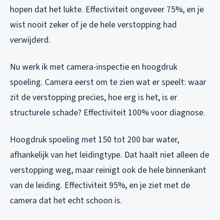
hopen dat het lukte. Effectiviteit ongeveer 75%, en je
wist nooit zeker of je de hele verstopping had
verwijderd.
Nu werk ik met camera-inspectie en hoogdruk
spoeling. Camera eerst om te zien wat er speelt: waar
zit de verstopping precies, hoe erg is het, is er
structurele schade? Effectiviteit 100% voor diagnose.
Hoogdruk spoeling met 150 tot 200 bar water,
afhankelijk van het leidingtype. Dat haalt niet alleen de
verstopping weg, maar reinigt ook de hele binnenkant
van de leiding. Effectiviteit 95%, en je ziet met de
camera dat het echt schoon is.