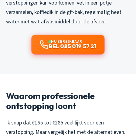
verstoppingen kan voorkomen: vet in een potje
verzamelen, koffiedik in de gft-bak, regelmatig heet
water met wat afwasmiddel door de afvoer.
NU BEREIKBAAR
BEL 085 019 57 21
Waarom professionele
ontstopping loont
Ik snap dat €165 tot €285 veel lijkt voor een
verstopping. Maar vergelijk het met de alternatieven.