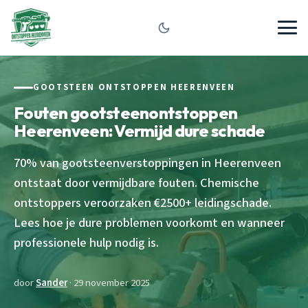
GOOTSTEEN ONTSTOPPEN HEERENVEEN
Fouten gootsteenontstoppen
Heerenveen: Vermijd dure schade
70% van gootsteenverstoppingen in Heerenveen
ontstaat door vermijdbare fouten. Chemische
ontstoppers veroorzaken €2500+ leidingschade.
Lees hoe je dure problemen voorkomt en wanneer
professionele hulp nodig is.
door
Sander
· 29 november 2025