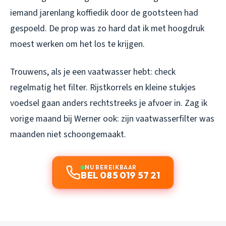
iemand jarenlang koffiedik door de gootsteen had
gespoeld. De prop was zo hard dat ik met hoogdruk
moest werken om het los te krijgen.
Trouwens, als je een vaatwasser hebt: check
regelmatig het filter. Rijstkorrels en kleine stukjes
voedsel gaan anders rechtstreeks je afvoer in. Zag ik
vorige maand bij Werner ook: zijn vaatwasserfilter was
maanden niet schoongemaakt.
NU BEREIKBAAR
BEL 085 019 57 21