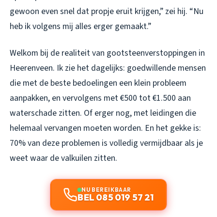
gewoon even snel dat propje eruit krijgen,” zei hij. “Nu
heb ik volgens mij alles erger gemaakt.”
Welkom bij de realiteit van gootsteenverstoppingen in
Heerenveen. Ik zie het dagelijks: goedwillende mensen
die met de beste bedoelingen een klein probleem
aanpakken, en vervolgens met €500 tot €1.500 aan
waterschade zitten. Of erger nog, met leidingen die
helemaal vervangen moeten worden. En het gekke is:
70% van deze problemen is volledig vermijdbaar als je
weet waar de valkuilen zitten.
NU BEREIKBAAR
BEL 085 019 57 21