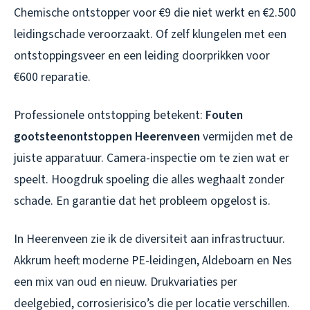
Chemische ontstopper voor €9 die niet werkt en €2.500
leidingschade veroorzaakt. Of zelf klungelen met een
ontstoppingsveer en een leiding doorprikken voor
€600 reparatie.
Professionele ontstopping betekent:
Fouten
gootsteenontstoppen Heerenveen
vermijden met de
juiste apparatuur. Camera-inspectie om te zien wat er
speelt. Hoogdruk spoeling die alles weghaalt zonder
schade. En garantie dat het probleem opgelost is.
In Heerenveen zie ik de diversiteit aan infrastructuur.
Akkrum heeft moderne PE-leidingen, Aldeboarn en Nes
een mix van oud en nieuw. Drukvariaties per
deelgebied, corrosierisico’s die per locatie verschillen.