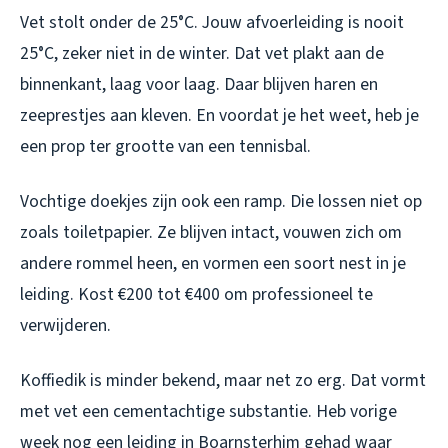
Vet stolt onder de 25°C. Jouw afvoerleiding is nooit
25°C, zeker niet in de winter. Dat vet plakt aan de
binnenkant, laag voor laag. Daar blijven haren en
zeeprestjes aan kleven. En voordat je het weet, heb je
een prop ter grootte van een tennisbal.
Vochtige doekjes zijn ook een ramp. Die lossen niet op
zoals toiletpapier. Ze blijven intact, vouwen zich om
andere rommel heen, en vormen een soort nest in je
leiding. Kost €200 tot €400 om professioneel te
verwijderen.
Koffiedik is minder bekend, maar net zo erg. Dat vormt
met vet een cementachtige substantie. Heb vorige
week nog een leiding in Boarnsterhim gehad waar