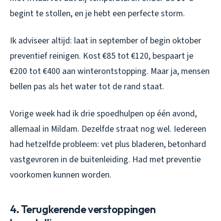
begint te stollen, en je hebt een perfecte storm.
Ik adviseer altijd: laat in september of begin oktober
preventief reinigen. Kost €85 tot €120, bespaart je
€200 tot €400 aan winterontstopping. Maar ja, mensen
bellen pas als het water tot de rand staat.
Vorige week had ik drie spoedhulpen op één avond,
allemaal in Mildam. Dezelfde straat nog wel. Iedereen
had hetzelfde probleem: vet plus bladeren, betonhard
vastgevroren in de buitenleiding. Had met preventie
voorkomen kunnen worden.
4. Terugkerende verstoppingen