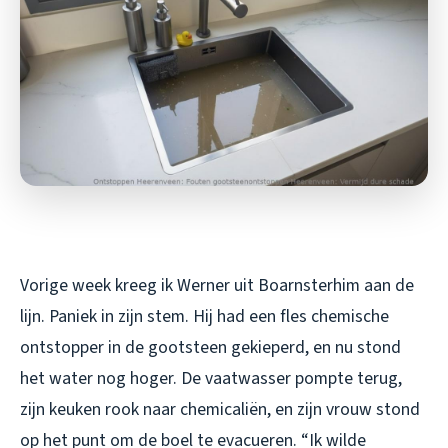
Vorige week kreeg ik Werner uit Boarnsterhim aan de
lijn. Paniek in zijn stem. Hij had een fles chemische
ontstopper in de gootsteen gekieperd, en nu stond
het water nog hoger. De vaatwasser pompte terug,
zijn keuken rook naar chemicaliën, en zijn vrouw stond
op het punt om de boel te evacueren. “Ik wilde