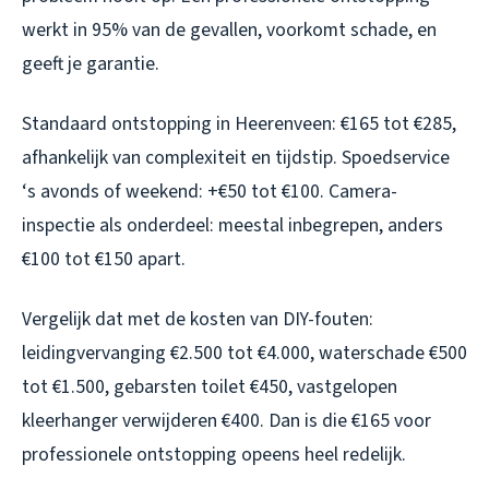
werkt in 95% van de gevallen, voorkomt schade, en
geeft je garantie.
Standaard ontstopping in Heerenveen: €165 tot €285,
afhankelijk van complexiteit en tijdstip. Spoedservice
‘s avonds of weekend: +€50 tot €100. Camera-
inspectie als onderdeel: meestal inbegrepen, anders
€100 tot €150 apart.
Vergelijk dat met de kosten van DIY-fouten:
leidingvervanging €2.500 tot €4.000, waterschade €500
tot €1.500, gebarsten toilet €450, vastgelopen
kleerhanger verwijderen €400. Dan is die €165 voor
professionele ontstopping opeens heel redelijk.