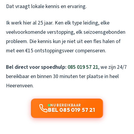
Dat vraagt lokale kennis en ervaring.
Ik werk hier al 25 jaar. Ken elk type leiding, elke
veelvoorkomende verstopping, elk seizoensgebonden
probleem. Die kennis kun je niet uit een fles halen of
met een €15 ontstoppingsveer compenseren.
Bel direct voor spoedhulp:
085 019 57 21
, we zijn 24/7
bereikbaar en binnen 30 minuten ter plaatse in heel
Heerenveen.
NU BEREIKBAAR
BEL 085 019 57 21