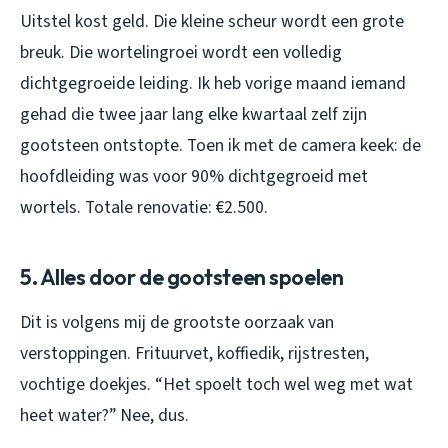
Uitstel kost geld. Die kleine scheur wordt een grote
breuk. Die wortelingroei wordt een volledig
dichtgegroeide leiding. Ik heb vorige maand iemand
gehad die twee jaar lang elke kwartaal zelf zijn
gootsteen ontstopte. Toen ik met de camera keek: de
hoofdleiding was voor 90% dichtgegroeid met
wortels. Totale renovatie: €2.500.
5. Alles door de gootsteen spoelen
Dit is volgens mij de grootste oorzaak van
verstoppingen. Frituurvet, koffiedik, rijstresten,
vochtige doekjes. “Het spoelt toch wel weg met wat
heet water?” Nee, dus.