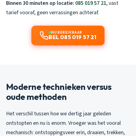
Binnen 30 minuten op locatie:
085 019 57 21
, vast
tarief vooraf, geen verrassingen achteraf.
NU BEREIKBAAR
BEL 085 019 57 21
Moderne technieken versus
oude methoden
Het verschil tussen hoe we dertig jaar geleden
ontstopten en nu is enorm. Vroeger was het vooral
mechanisch: ontstoppingsveer erin, draaien, trekken,