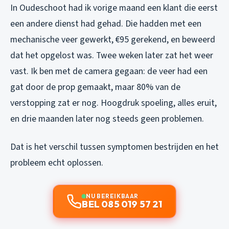
In Oudeschoot had ik vorige maand een klant die eerst
een andere dienst had gehad. Die hadden met een
mechanische veer gewerkt, €95 gerekend, en beweerd
dat het opgelost was. Twee weken later zat het weer
vast. Ik ben met de camera gegaan: de veer had een
gat door de prop gemaakt, maar 80% van de
verstopping zat er nog. Hoogdruk spoeling, alles eruit,
en drie maanden later nog steeds geen problemen.
Dat is het verschil tussen symptomen bestrijden en het
probleem echt oplossen.
NU BEREIKBAAR
BEL 085 019 57 21