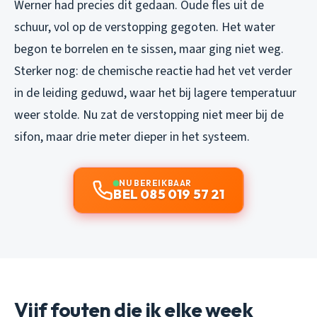
Werner had precies dit gedaan. Oude fles uit de
schuur, vol op de verstopping gegoten. Het water
begon te borrelen en te sissen, maar ging niet weg.
Sterker nog: de chemische reactie had het vet verder
in de leiding geduwd, waar het bij lagere temperatuur
weer stolde. Nu zat de verstopping niet meer bij de
sifon, maar drie meter dieper in het systeem.
NU BEREIKBAAR
BEL 085 019 57 21
Vijf fouten die ik elke week