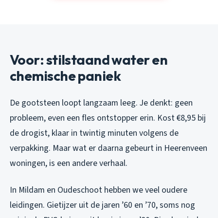
Voor: stilstaand water en
chemische paniek
De gootsteen loopt langzaam leeg. Je denkt: geen
probleem, even een fles ontstopper erin. Kost €8,95 bij
de drogist, klaar in twintig minuten volgens de
verpakking. Maar wat er daarna gebeurt in Heerenveen
woningen, is een andere verhaal.
In Mildam en Oudeschoot hebben we veel oudere
leidingen. Gietijzer uit de jaren ’60 en ’70, soms nog