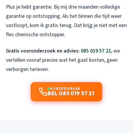
Plus je hebt garantie. Bij mij drie maanden volledige
garantie op ontstopping. Als het binnen die tijd weer
vastloopt, kom ik gratis terug. Dat krijg je niet met een
fles chemische ontstopper.
Gratis vooronderzoek en advies:
085 019 57 21
, we
vertellen vooraf precies wat het gaat kosten, geen
verborgen tarieven.
NU BEREIKBAAR
BEL 085 019 57 21