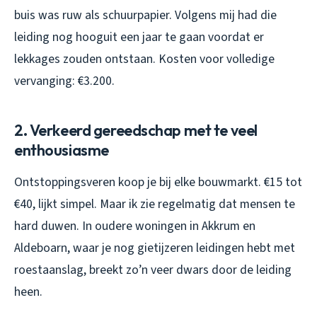
buis was ruw als schuurpapier. Volgens mij had die
leiding nog hooguit een jaar te gaan voordat er
lekkages zouden ontstaan. Kosten voor volledige
vervanging: €3.200.
2. Verkeerd gereedschap met te veel
enthousiasme
Ontstoppingsveren koop je bij elke bouwmarkt. €15 tot
€40, lijkt simpel. Maar ik zie regelmatig dat mensen te
hard duwen. In oudere woningen in Akkrum en
Aldeboarn, waar je nog gietijzeren leidingen hebt met
roestaanslag, breekt zo’n veer dwars door de leiding
heen.