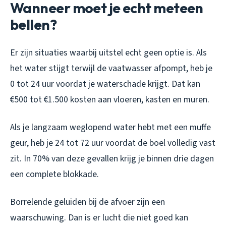
Wanneer moet je echt meteen
bellen?
Er zijn situaties waarbij uitstel echt geen optie is. Als
het water stijgt terwijl de vaatwasser afpompt, heb je
0 tot 24 uur voordat je waterschade krijgt. Dat kan
€500 tot €1.500 kosten aan vloeren, kasten en muren.
Als je langzaam weglopend water hebt met een muffe
geur, heb je 24 tot 72 uur voordat de boel volledig vast
zit. In 70% van deze gevallen krijg je binnen drie dagen
een complete blokkade.
Borrelende geluiden bij de afvoer zijn een
waarschuwing. Dan is er lucht die niet goed kan