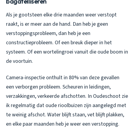
bagatelliseren
Als je gootsteen elke drie maanden weer verstopt
raakt, is er meer aan de hand. Dan heb je geen
verstoppingsprobleem, dan heb je een
constructieprobleem. Of een breuk dieper in het
systeem. Of een wortelingroei vanuit die oude boom in
de voortuin.
Camera-inspectie onthult in 80% van deze gevallen
een verborgen probleem. Scheuren in leidingen,
verzakkingen, verkeerde afschotten. In Oudeschoot zie
ik regelmatig dat oude rioolbuizen zijn aangelegd met
te weinig afschot. Water blijft staan, vet blijft plakken,
en elke paar maanden heb je weer een verstopping.