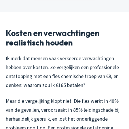
Kosten en verwachtingen
realistisch houden
Ik merk dat mensen vaak verkeerde verwachtingen
hebben over kosten. Ze vergelijken een professionele
ontstopping met een fles chemische troep van €9, en
denken: waarom zou ik €165 betalen?
Maar die vergelijking klopt niet. Die fles werkt in 40%
van de gevallen, veroorzaakt in 85% leidingschade bij
herhaaldelijk gebruik, en lost het onderliggende
probleem nooit op. Een professionele ontstopping