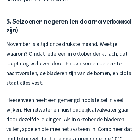
3. Seizoenen negeren (en daarna verbaasd
zijn)
November is altijd onze drukste maand. Weet je
waarom? Omdat iedereen in oktober denkt: ach, dat
loopt nog wel even door. En dan komen de eerste
nachtvorsten, de bladeren zijn van de bomen, en plots
staat alles vast.
Heerenveen heeft een gemengd rioolstelsel in veel
wijken. Hemelwater en huishoudelijk afvalwater gaan
door dezelfde leidingen. Als in oktober de bladeren
vallen, spoelen die mee het systeem in. Combineer dat
met frituurvet dat bij temperaturen onder de 10°C