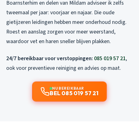
Boarnsterhim en delen van Mildam adviseer ik zelfs
tweemaal per jaar: voorjaar en najaar. Die oude
gietijzeren leidingen hebben meer onderhoud nodig.
Roest en aanslag zorgen voor meer weerstand,
waardoor vet en haren sneller blijven plakken.
24/7 bereikbaar voor verstoppingen:
085 019 57 21
,
ook voor preventieve reiniging en advies op maat.
NU BEREIKBAAR
BEL 085 019 57 21