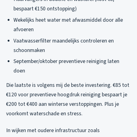
bespaart €150 ontstopping)
Wekelijks heet water met afwasmiddel door alle
afvoeren
Vaatwasserfilter maandelijks controleren en
schoonmaken
September/oktober preventieve reiniging laten
doen
Die laatste is volgens mij de beste investering. €85 tot
€120 voor preventieve hoogdruk reiniging bespaart je
€200 tot €400 aan winterse verstoppingen. Plus je
voorkomt waterschade en stress.
In wijken met oudere infrastructuur zoals