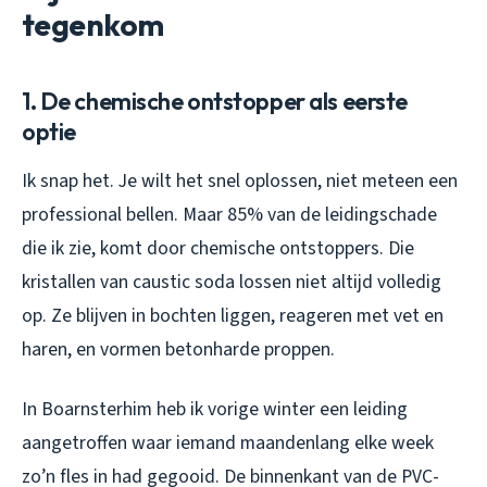
tegenkom
1. De chemische ontstopper als eerste
optie
Ik snap het. Je wilt het snel oplossen, niet meteen een
professional bellen. Maar 85% van de leidingschade
die ik zie, komt door chemische ontstoppers. Die
kristallen van caustic soda lossen niet altijd volledig
op. Ze blijven in bochten liggen, reageren met vet en
haren, en vormen betonharde proppen.
In Boarnsterhim heb ik vorige winter een leiding
aangetroffen waar iemand maandenlang elke week
zo’n fles in had gegooid. De binnenkant van de PVC-