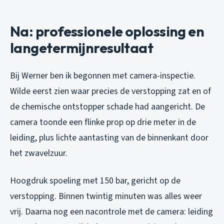
Na: professionele oplossing en
langetermijnresultaat
Bij Werner ben ik begonnen met camera-inspectie.
Wilde eerst zien waar precies de verstopping zat en of
de chemische ontstopper schade had aangericht. De
camera toonde een flinke prop op drie meter in de
leiding, plus lichte aantasting van de binnenkant door
het zwavelzuur.
Hoogdruk spoeling met 150 bar, gericht op de
verstopping. Binnen twintig minuten was alles weer
vrij. Daarna nog een nacontrole met de camera: leiding