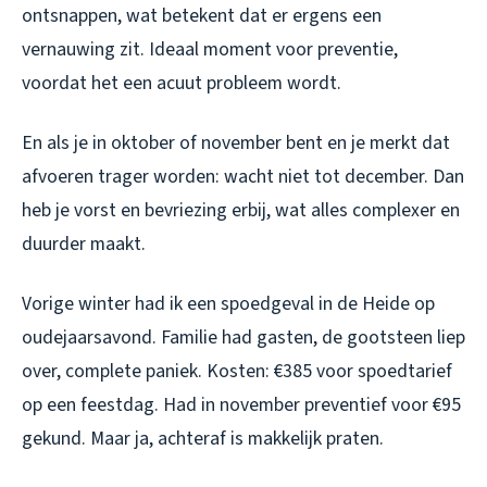
ontsnappen, wat betekent dat er ergens een
vernauwing zit. Ideaal moment voor preventie,
voordat het een acuut probleem wordt.
En als je in oktober of november bent en je merkt dat
afvoeren trager worden: wacht niet tot december. Dan
heb je vorst en bevriezing erbij, wat alles complexer en
duurder maakt.
Vorige winter had ik een spoedgeval in de Heide op
oudejaarsavond. Familie had gasten, de gootsteen liep
over, complete paniek. Kosten: €385 voor spoedtarief
op een feestdag. Had in november preventief voor €95
gekund. Maar ja, achteraf is makkelijk praten.