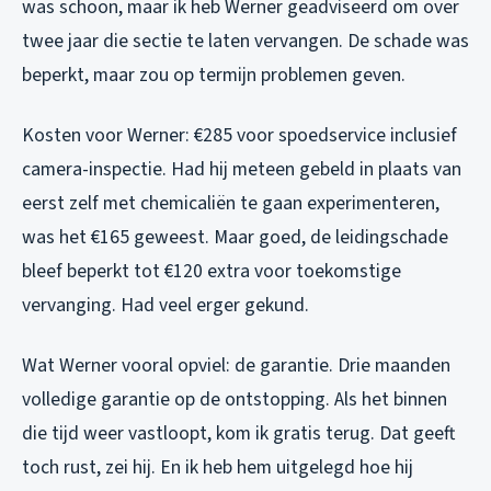
was schoon, maar ik heb Werner geadviseerd om over
twee jaar die sectie te laten vervangen. De schade was
beperkt, maar zou op termijn problemen geven.
Kosten voor Werner: €285 voor spoedservice inclusief
camera-inspectie. Had hij meteen gebeld in plaats van
eerst zelf met chemicaliën te gaan experimenteren,
was het €165 geweest. Maar goed, de leidingschade
bleef beperkt tot €120 extra voor toekomstige
vervanging. Had veel erger gekund.
Wat Werner vooral opviel: de garantie. Drie maanden
volledige garantie op de ontstopping. Als het binnen
die tijd weer vastloopt, kom ik gratis terug. Dat geeft
toch rust, zei hij. En ik heb hem uitgelegd hoe hij